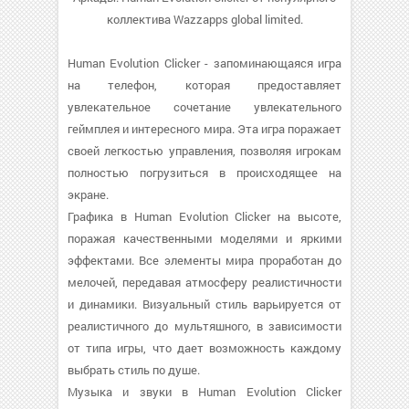
коллектива Wazzapps global limited.
Human Evolution Clicker - запоминающаяся игра
на телефон, которая предоставляет
увлекательное сочетание увлекательного
геймплея и интересного мира. Эта игра поражает
своей легкостью управления, позволяя игрокам
полностью погрузиться в происходящее на
экране.
Графика в Human Evolution Clicker на высоте,
поражая качественными моделями и яркими
эффектами. Все элементы мира проработан до
мелочей, передавая атмосферу реалистичности
и динамики. Визуальный стиль варьируется от
реалистичного до мультяшного, в зависимости
от типа игры, что дает возможность каждому
выбрать стиль по душе.
Музыка и звуки в Human Evolution Clicker