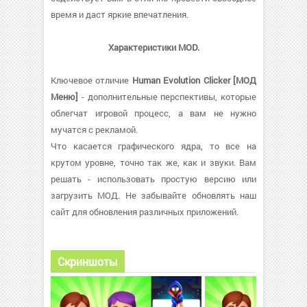
время и даст яркие впечатления.
Характеристики MOD.
Ключевое отличие
Human Evolution Clicker [МОД
Меню]
- дополнительные перспективы, которые
облегчат игровой процесс, а вам не нужно
мучатся с рекламой.
Что касается графического ядра, то все на
крутом уровне, точно так же, как и звуки. Вам
решать - использовать простую версию или
загрузить МОД. Не забывайте обновлять наш
сайт для обновления различных приложений.
Скриншоты