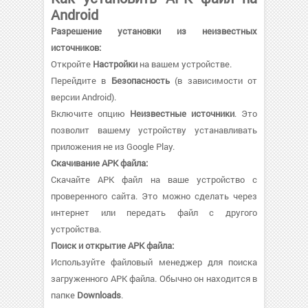
Android
Разрешение установки из неизвестных
источников:
Откройте
Настройки
на вашем устройстве.
Перейдите в
Безопасность
(в зависимости от
версии Android).
Включите опцию
Неизвестные источники
. Это
позволит вашему устройству устанавливать
приложения не из Google Play.
Скачивание APK файла:
Скачайте APK файл на ваше устройство с
проверенного сайта. Это можно сделать через
интернет или передать файл с другого
устройства.
Поиск и открытие APK файла:
Используйте файловый менеджер для поиска
загруженного APK файла. Обычно он находится в
папке
Downloads
.