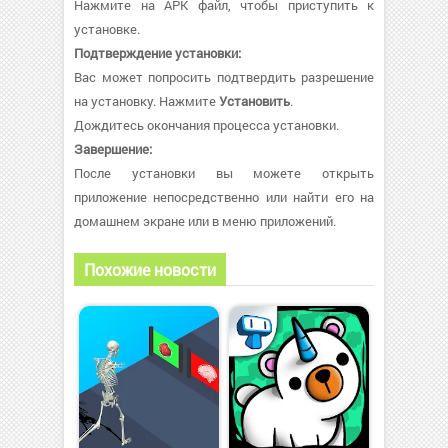
Нажмите на APK файл, чтобы приступить к
установке.
Подтверждение установки:
Вас может попросить подтвердить разрешение
на установку. Нажмите
Установить
.
Дождитесь окончания процесса установки.
Завершение:
После установки вы можете открыть
приложение непосредственно или найти его на
домашнем экране или в меню приложений.
Похожие новости