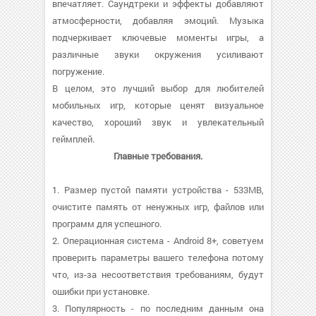
впечатляет. Саундтреки и эффекты добавляют
атмосферности, добавляя эмоций. Музыка
подчеркивает ключевые моменты игры, а
различные звуки окружения усиливают
погружение.
В целом, это лучший выбор для любителей
мобильных игр, которые ценят визуальное
качество, хороший звук и увлекательный
геймплей.
Главные требования.
1. Размер пустой памяти устройства - 533MB,
очистите память от ненужных игр, файлов или
программ для успешного.
2. Операционная система - Android 8+, советуем
проверить параметры вашего телефона потому
что, из-за несоответствия требованиям, будут
ошибки при установке.
3. Популярность - по последним данным она