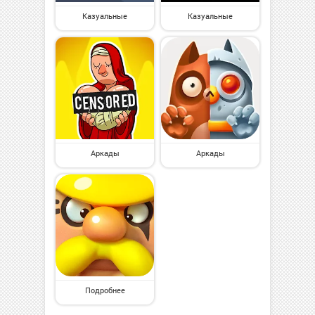
Казуальные
Казуальные
Аркады
Аркады
Подробнее