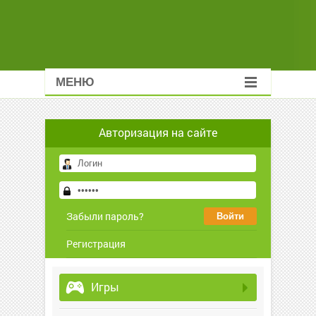
МЕНЮ
Авторизация на сайте
Забыли пароль?
Регистрация
Игры