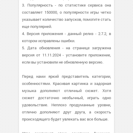
3. Популярность - по статистике сервиса она
составляет 150000, о популярности игры четко
указывает количество запусков, помогите стать
еще популярней.
4. Версия приложения - данный релиз - 2.7.2, в
котором исправлены ошибки.
5. Дата обновления - на странице загружена
версия от 11.11.2024 - установите приложение,
если вы установили не обновленную версию.
Перед нами яркий представитель категории,
особенностями. Красивая картинка и задорная
музыка дополняют отличный сюжет. Хотя
сюжет достаточно необычный, играть одно
удовольствие. Неплохо продуманные уровни,
отлично дополняют друг друга, а скорость
происходящего будет увлекать вас все больше.