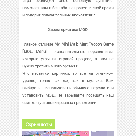
Игра реализует свою основную функцию,
помогает вам в беззаботно провести своё время
и подарит положительные впечатления.
Характеристики MOD.
Главное отличие
My Mini Mall: Mart Tycoon Game
[МОД Menu]
- дополнительные перспективы,
которые улучшат игровой процесс, а вам не
нужно тратить много времени.
Что касается картинки, то все на отличном
уровне, точно так же, как и музыка. Вам
выбирать - использовать обычную версию или
установить МОД. Не забывайте посещать наш
сайт для установки разных приложений.
Скриншоты