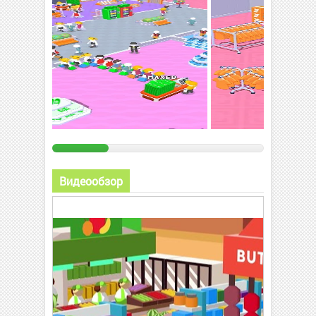
Видеообзор