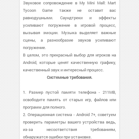
Звуковое сопровождение в My Mini Mall: Mart
Tycoon Game также не оставит вас
равнодушными. Саундтреки и эффекты
усиливают погружение в игровой процесс,
вызывая эмоции. Музыка выделяет важные
сцены, а разнообразие звуков усиливают
погружение.
В целом, это прекрасный выбор для игроков на
Android, которые ценят качественную графику,
качественный звук и интересный процесс.
Системные требования.
1. Размер пустой памяти телефона - 211MB,
освободите память от старых игр, файлов или
программ для полного.
2. Операционная система - Android 7+, советуем
проверить параметры вашего устройства ведь,
из-за несоответствия требованиям,
обнаружатся ошибки при установке.