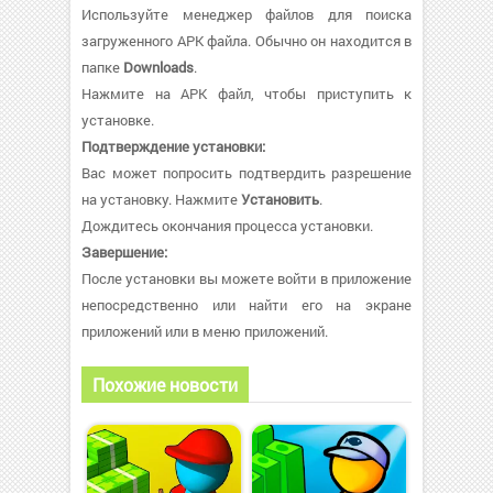
Используйте менеджер файлов для поиска
загруженного APK файла. Обычно он находится в
папке
Downloads
.
Нажмите на APK файл, чтобы приступить к
установке.
Подтверждение установки:
Вас может попросить подтвердить разрешение
на установку. Нажмите
Установить
.
Дождитесь окончания процесса установки.
Завершение:
После установки вы можете войти в приложение
непосредственно или найти его на экране
приложений или в меню приложений.
Похожие новости