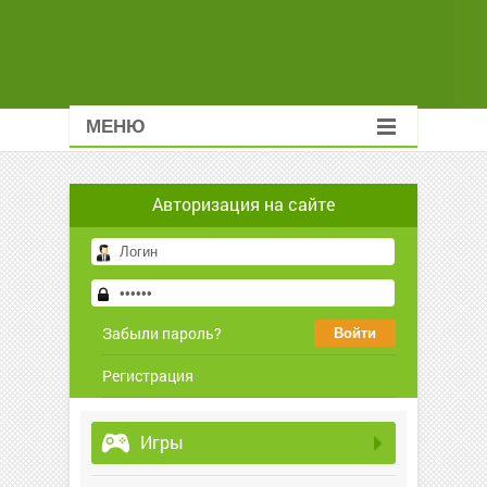
МЕНЮ
Авторизация на сайте
Забыли пароль?
Регистрация
Игры