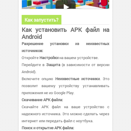
Как запустить?
Как установить APK файл на
Android
Разрешение установки из неизвестных
источников:
Откройте
Настройки
на вашем устройстве.
Перейдите в
Защита
(в зависимости от версии
Android).
Включите опцию
Неизвестные источники
. Это
позволит вашему устройству устанавливать
приложения не из Google Play.
Скачивание APK файла:
Скачайте APK файл на ваше устройство с
надежного источника. Это можно сделать через
интернет или передать файл с ноутбука.
Поиск и открытие APK файла: