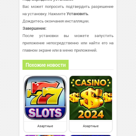
Вас может попросить подтвердить разрешение
на установку. Нажмите
Установить
.
Дождитесь окончания инсталляции.
Завершение:
После установки вы можете запустить
приложение непосредственно или найти его на
главном экране или в меню приложений.
Похожие новости
Азартные
Азартные