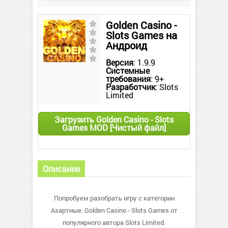
Golden Casino -
Slots Games на
Андроид
Версия
: 1.9.9
Системные
требования
: 9+
Разработчик
: Slots
Limited
Загрузить Golden Casino - Slots
Games MOD [Чистый файл]
Описание
Попробуем разобрать игру с категории
Азартные. Golden Casino - Slots Games от
популярного автора Slots Limited.