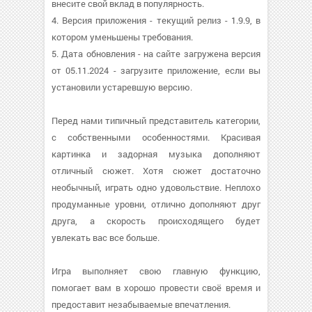
внесите свой вклад в популярность.
4. Версия приложения - текущий релиз - 1.9.9, в
котором уменьшены требования.
5. Дата обновления - на сайте загружена версия
от 05.11.2024 - загрузите приложение, если вы
установили устаревшую версию.
Перед нами типичный представитель категории,
с собственными особенностями. Красивая
картинка и задорная музыка дополняют
отличный сюжет. Хотя сюжет достаточно
необычный, играть одно удовольствие. Неплохо
продуманные уровни, отлично дополняют друг
друга, а скорость происходящего будет
увлекать вас все больше.
Игра выполняет свою главную функцию,
помогает вам в хорошо провести своё время и
предоставит незабываемые впечатления.