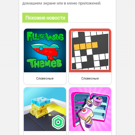
домашнем экране или в меню приложений.
Похожие новости
Словесные
Словесные