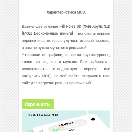
Характеристики MOD.
Важнейшее отличие
Fill Holes 3D (Фил Хоулс 3Д)
[МОД Бесконечные деньги]
- вспомогательные
перспективы, которые улучшат игровой процесс,
а вам не нужно мучатся с рекламой.
Что касается графики, то все на крутом уровне,
точно так же, как и музыка. Вам выбирать -
использовать стандартную версию или
загрузить МОД. Не забывайте открывать наш
сайт для загрузки разных приложений.
Скриншоты