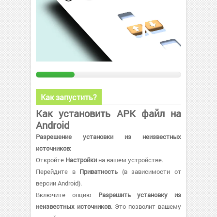
Как запустить?
Как установить APK файл на
Android
Разрешение установки из неизвестных
источников:
Откройте
Настройки
на вашем устройстве.
Перейдите в
Приватность
(в зависимости от
версии Android).
Включите опцию
Разрешить установку из
неизвестных источников
. Это позволит вашему