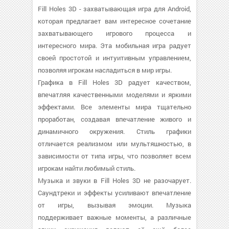
Fill Holes 3D - захватывающая игра для Android,
которая предлагает вам интересное сочетание
захватывающего игрового процесса и
интересного мира. Эта мобильная игра радует
своей простотой и интуитивным управлением,
позволяя игрокам насладиться в мир игры.
Графика в Fill Holes 3D радует качеством,
впечатляя качественными моделями и яркими
эффектами. Все элементы мира тщательно
проработан, создавая впечатление живого и
динамичного окружения. Стиль графики
отличается реализмом или мультяшностью, в
зависимости от типа игры, что позволяет всем
игрокам найти любимый стиль.
Музыка и звуки в Fill Holes 3D не разочарует.
Саундтреки и эффекты усиливают впечатление
от игры, вызывая эмоции. Музыка
поддерживает важные моменты, а различные