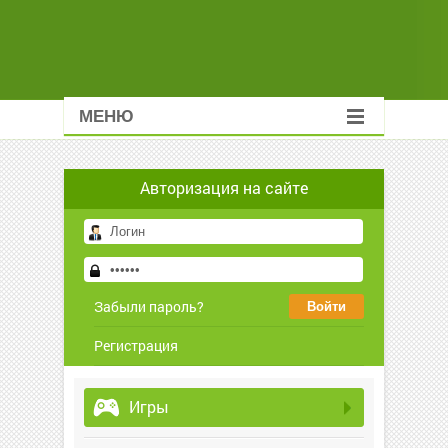
МЕНЮ
Авторизация на сайте
Забыли пароль?
Регистрация
Игры