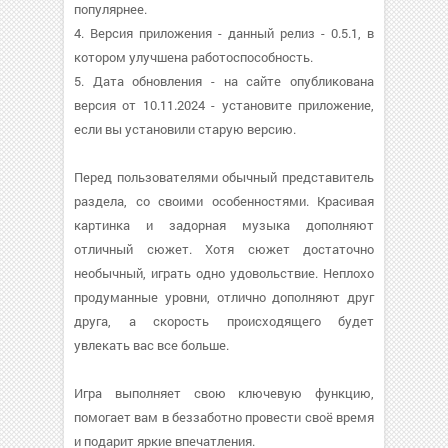
популярнее.
4. Версия приложения - данный релиз - 0.5.1, в
котором улучшена работоспособность.
5. Дата обновления - на сайте опубликована
версия от 10.11.2024 - установите приложение,
если вы установили старую версию.
Перед пользователями обычный представитель
раздела, со своими особенностями. Красивая
картинка и задорная музыка дополняют
отличный сюжет. Хотя сюжет достаточно
необычный, играть одно удовольствие. Неплохо
продуманные уровни, отлично дополняют друг
друга, а скорость происходящего будет
увлекать вас все больше.
Игра выполняет свою ключевую функцию,
помогает вам в беззаботно провести своё время
и подарит яркие впечатления.