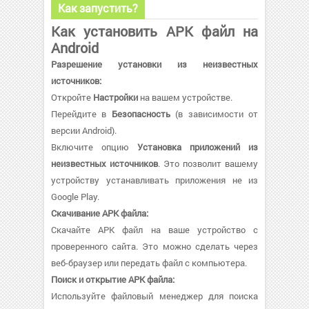
Как запустить?
Как установить APK файл на
Android
Разрешение установки из неизвестных
источников:
Откройте
Настройки
на вашем устройстве.
Перейдите в
Безопасность
(в зависимости от
версии Android).
Включите опцию
Установка приложений из
неизвестных источников
. Это позволит вашему
устройству устанавливать приложения не из
Google Play.
Скачивание APK файла:
Скачайте APK файл на ваше устройство с
проверенного сайта. Это можно сделать через
веб-браузер или передать файл с компьютера.
Поиск и открытие APK файла:
Используйте файловый менеджер для поиска