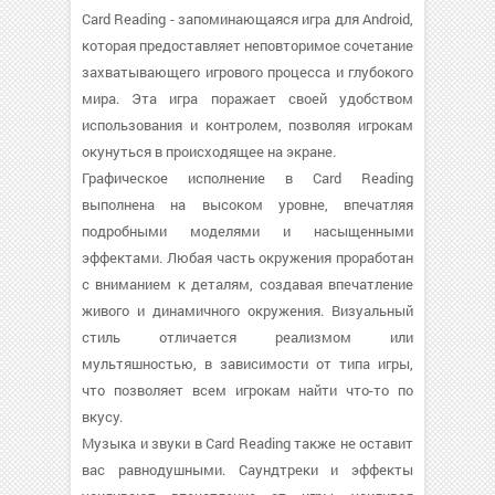
Card Reading - запоминающаяся игра для Android,
которая предоставляет неповторимое сочетание
захватывающего игрового процесса и глубокого
мира. Эта игра поражает своей удобством
использования и контролем, позволяя игрокам
окунуться в происходящее на экране.
Графическое исполнение в Card Reading
выполнена на высоком уровне, впечатляя
подробными моделями и насыщенными
эффектами. Любая часть окружения проработан
с вниманием к деталям, создавая впечатление
живого и динамичного окружения. Визуальный
стиль отличается реализмом или
мультяшностью, в зависимости от типа игры,
что позволяет всем игрокам найти что-то по
вкусу.
Музыка и звуки в Card Reading также не оставит
вас равнодушными. Саундтреки и эффекты