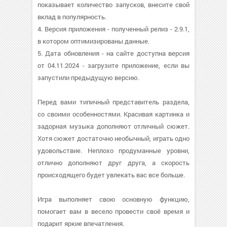
показывает количество запусков, внесите свой
вклад в популярность.
4. Версия приложения - полученный релиз - 2.9.1,
в котором оптимизированы данные.
5. Дата обновления - на сайте доступна версия
от 04.11.2024 - загрузите приложение, если вы
запустили предыдущую версию.
Перед вами типичный представитель раздела,
со своими особенностями. Красивая картинка и
задорная музыка дополняют отличный сюжет.
Хотя сюжет достаточно необычный, играть одно
удовольствие. Неплохо продуманные уровни,
отлично дополняют друг друга, а скорость
происходящего будет увлекать вас все больше.
Игра выполняет свою основную функцию,
помогает вам в весело провести своё время и
подарит яркие впечатления.