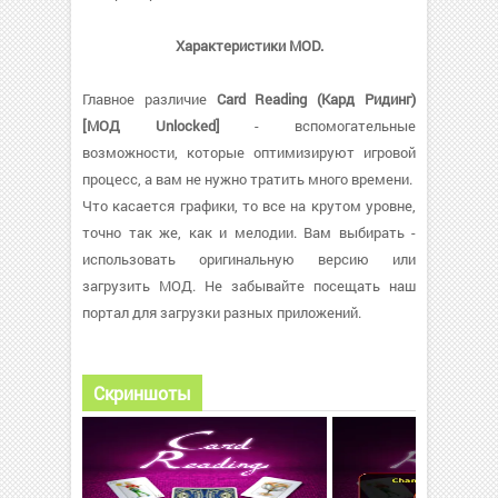
Характеристики MOD.
Главное различие
Card Reading (Кард Ридинг)
[МОД Unlocked]
- вспомогательные
возможности, которые оптимизируют игровой
процесс, а вам не нужно тратить много времени.
Что касается графики, то все на крутом уровне,
точно так же, как и мелодии. Вам выбирать -
использовать оригинальную версию или
загрузить МОД. Не забывайте посещать наш
портал для загрузки разных приложений.
Скриншоты