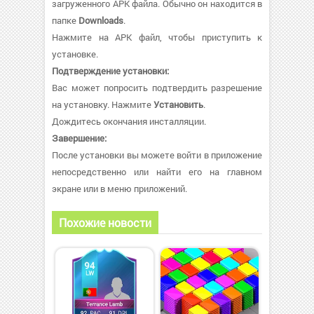
загруженного APK файла. Обычно он находится в
папке
Downloads
.
Нажмите на APK файл, чтобы приступить к
установке.
Подтверждение установки:
Вас может попросить подтвердить разрешение
на установку. Нажмите
Установить
.
Дождитесь окончания инсталляции.
Завершение:
После установки вы можете войти в приложение
непосредственно или найти его на главном
экране или в меню приложений.
Похожие новости