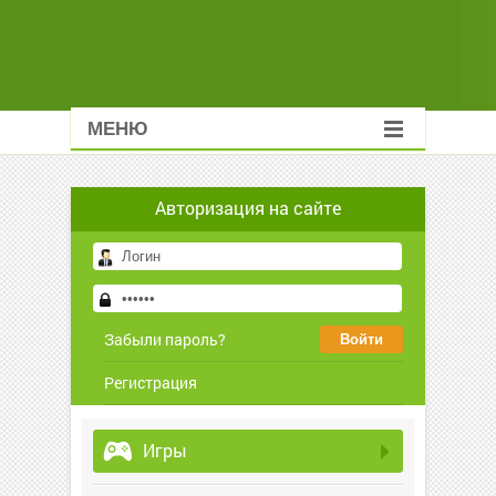
МЕНЮ
Авторизация на сайте
Забыли пароль?
Регистрация
Игры