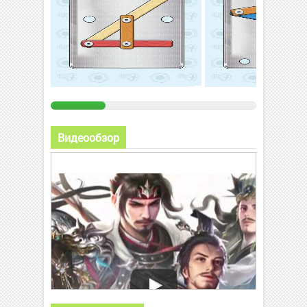
Видеообзор