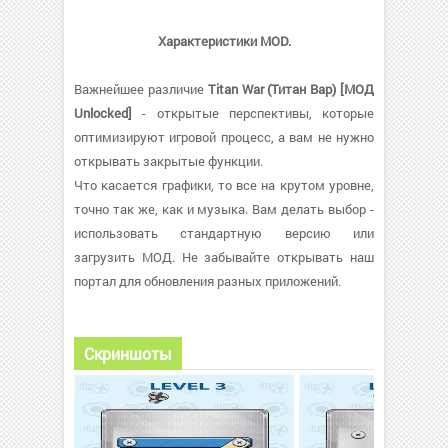
Характеристики MOD.
Важнейшее различие
Titan War (Титан Вар) [МОД
Unlocked]
- открытые перспективы, которые
оптимизируют игровой процесс, а вам не нужно
открывать закрытые функции.
Что касается графики, то все на крутом уровне,
точно так же, как и музыка. Вам делать выбор -
использовать стандартную версию или
загрузить МОД. Не забывайте открывать наш
портал для обновления разных приложений.
Скриншоты