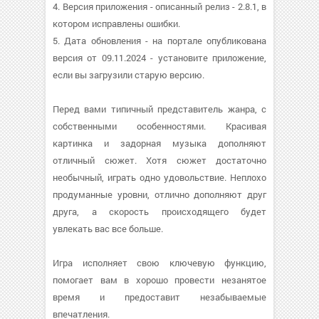
4. Версия приложения - описанный релиз - 2.8.1, в
котором исправлены ошибки.
5. Дата обновления - на портале опубликована
версия от 09.11.2024 - установите приложение,
если вы загрузили старую версию.
Перед вами типичный представитель жанра, с
собственными особенностями. Красивая
картинка и задорная музыка дополняют
отличный сюжет. Хотя сюжет достаточно
необычный, играть одно удовольствие. Неплохо
продуманные уровни, отлично дополняют друг
друга, а скорость происходящего будет
увлекать вас все больше.
Игра исполняет свою ключевую функцию,
помогает вам в хорошо провести незанятое
время и предоставит незабываемые
впечатления.