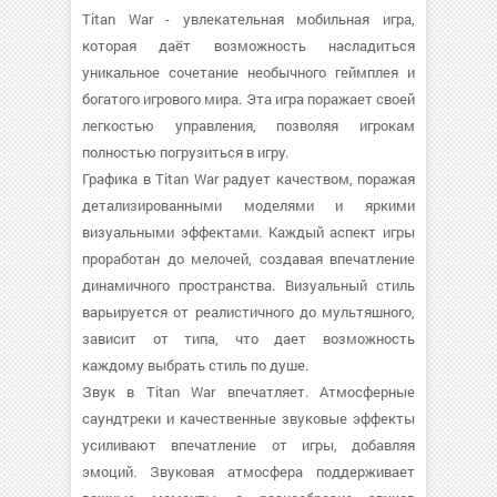
Titan War - увлекательная мобильная игра,
которая даёт возможность насладиться
уникальное сочетание необычного геймплея и
богатого игрового мира. Эта игра поражает своей
легкостью управления, позволяя игрокам
полностью погрузиться в игру.
Графика в Titan War радует качеством, поражая
детализированными моделями и яркими
визуальными эффектами. Каждый аспект игры
проработан до мелочей, создавая впечатление
динамичного пространства. Визуальный стиль
варьируется от реалистичного до мультяшного,
зависит от типа, что дает возможность
каждому выбрать стиль по душе.
Звук в Titan War впечатляет. Атмосферные
саундтреки и качественные звуковые эффекты
усиливают впечатление от игры, добавляя
эмоций. Звуковая атмосфера поддерживает