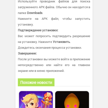
Используйте проводник файлов для поиска
загруженного APK файла. Обычно он находится в
папке
Downloads
.
Нажмите на APK файл, чтобы запустить
установку.
Подтверждение установки:
Вас может попросить подтвердить разрешение
на установку. Нажмите
Установить
.
Дождитесь окончания процесса установки.
Завершение:
После установки вы можете войти в приложение
непосредственно или найти его на главном
экране или в меню приложений.
Похожие новости