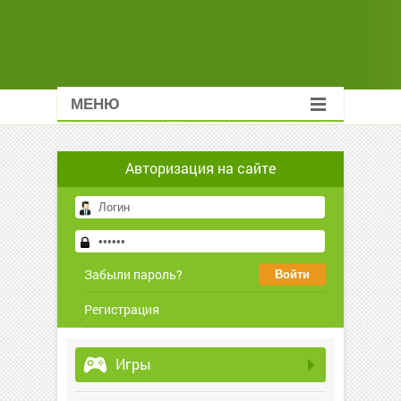
МЕНЮ
Авторизация на сайте
Забыли пароль?
Регистрация
Игры