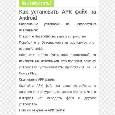
Как запустить?
Как установить APK файл на
Android
Разрешение установки из неизвестных
источников:
Откройте
Настройки
на вашем устройстве.
Перейдите в
Безопасность
(в зависимости от
версии Android).
Включите опцию
Установка приложений из
неизвестных источников
. Это позволит вашему
устройству устанавливать приложения не из
Google Play.
Скачивание APK файла:
Скачайте APK файл на ваше устройство с
доверенного ресурса. Это можно сделать через
интернет или передать файл с другого
устройства.
Поиск и открытие APK файла: