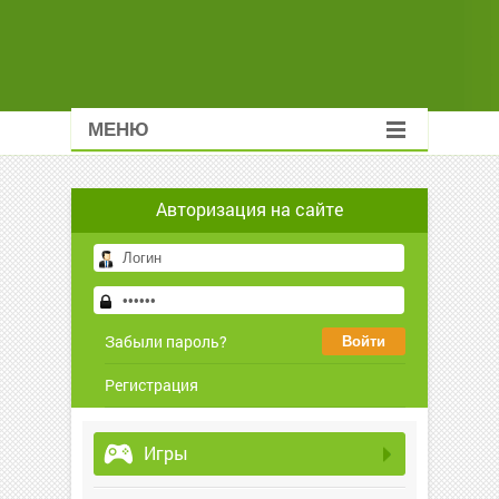
МЕНЮ
Авторизация на сайте
Забыли пароль?
Регистрация
Игры