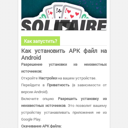
Как запустить?
Как установить APK файл на
Android
Разрешение установки из неизвестных
источников:
Откройте
Настройки
на вашем устройстве.
Перейдите в
Приватность
(в зависимости от
версии Android).
Включите опцию
Разрешить установку из
неизвестных источников
. Это позволит вашему
устройству устанавливать приложения не из
Google Play.
Скачивание APK файла: