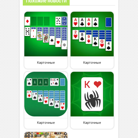
Похожие новости
Карточные
Карточные
Карточные
Карточные