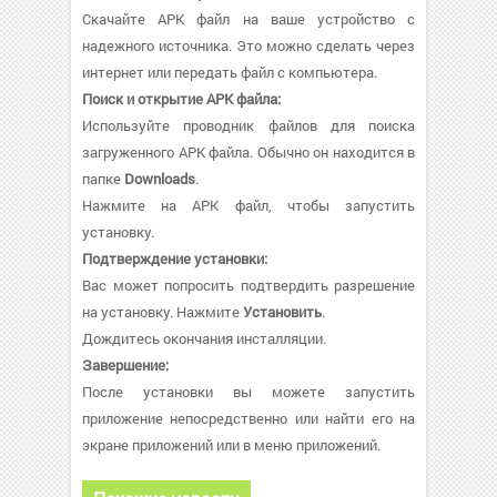
Скачайте APK файл на ваше устройство с
надежного источника. Это можно сделать через
интернет или передать файл с компьютера.
Поиск и открытие APK файла:
Используйте проводник файлов для поиска
загруженного APK файла. Обычно он находится в
папке
Downloads
.
Нажмите на APK файл, чтобы запустить
установку.
Подтверждение установки:
Вас может попросить подтвердить разрешение
на установку. Нажмите
Установить
.
Дождитесь окончания инсталляции.
Завершение:
После установки вы можете запустить
приложение непосредственно или найти его на
экране приложений или в меню приложений.