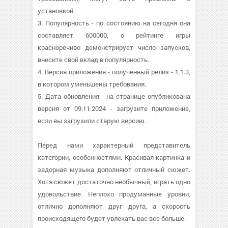
установкой.
3. Популярность - по состоянию на сегодня она
составляет 600000, о рейтинге игры
красноречиво демонстрирует число запусков,
внесите свой вклад в популярность.
4. Версия приложения - полученный релиз - 1.1.3,
в котором уменьшены требования.
5. Дата обновления - на странице опубликована
версия от 09.11.2024 - загрузите приложение,
если вы загрузили старую версию.
Перед нами характерный представитель
категории, особенностями. Красивая картинка и
задорная музыка дополняют отличный сюжет.
Хотя сюжет достаточно необычный, играть одно
удовольствие. Неплохо продуманные уровни,
отлично дополняют друг друга, а скорость
происходящего будет увлекать вас все больше.