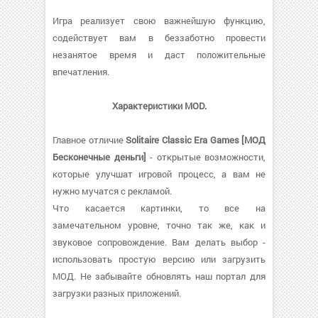
Игра реализует свою важнейшую функцию,
содействует вам в беззаботно провести
незанятое время и даст положительные
впечатления.
Характеристики MOD.
Главное отличие
Solitaire Classic Era Games [МОД
Бесконечные деньги]
- открытые возможности,
которые улучшат игровой процесс, а вам не
нужно мучатся с рекламой.
Что касается картинки, то все на
замечательном уровне, точно так же, как и
звуковое сопровождение. Вам делать выбор -
использовать простую версию или загрузить
МОД. Не забывайте обновлять наш портал для
загрузки разных приложений.