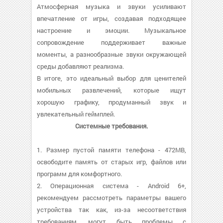
Атмосферная музыка и звуки усиливают
впечатление от игры, создавая подходящее
настроение и эмоции. Музыкальное
сопровождение поддерживает важные
моменты, а разнообразные звуки окружающей
среды добавляют реализма.
В итоге, это идеальный выбор для ценителей
мобильных развлечений, которые ищут
хорошую графику, продуманный звук и
увлекательный геймплей.
Системные требования.
1. Размер пустой памяти телефона - 472MB,
освободите память от старых игр, файлов или
программ для комфортного.
2. Операционная система - Android 6+,
рекомендуем рассмотреть параметры вашего
устройства так как, из-за несоответствия
требованиям, могут быть проблемы с