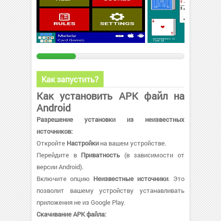
Как запустить?
Как установить APK файл на
Android
Разрешение установки из неизвестных
источников:
Откройте
Настройки
на вашем устройстве.
Перейдите в
Приватность
(в зависимости от
версии Android).
Включите опцию
Неизвестные источники
. Это
позволит вашему устройству устанавливать
приложения не из Google Play.
Скачивание APK файла: