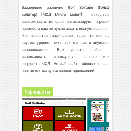
Важнейшее различие
Golf Solitaire (Гольф
солитер) [МОД Много монет]
- открытые
возможности, которые оптимизируют игровой
процесс, а вам не нужно искать полную версию.
Что касается графического ядра, то все на
крутом уровне, точно так же, как и звуковое
сопровождение. Вам делать выбор -
использовать стандартную версию или
загрузить МОД. Не забывайте обновлять наш
портал для загрузки разных приложений.
Скриншоты