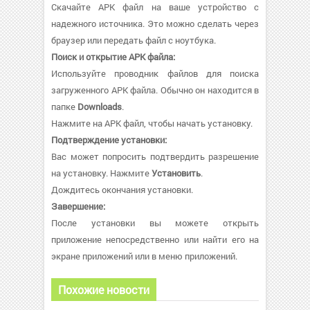
Скачайте APK файл на ваше устройство с
надежного источника. Это можно сделать через
браузер или передать файл с ноутбука.
Поиск и открытие APK файла:
Используйте проводник файлов для поиска
загруженного APK файла. Обычно он находится в
папке
Downloads
.
Нажмите на APK файл, чтобы начать установку.
Подтверждение установки:
Вас может попросить подтвердить разрешение
на установку. Нажмите
Установить
.
Дождитесь окончания установки.
Завершение:
После установки вы можете открыть
приложение непосредственно или найти его на
экране приложений или в меню приложений.
Похожие новости