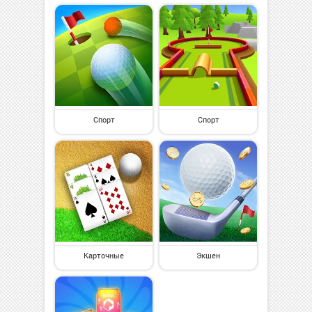
Спорт
Спорт
Карточные
Экшен