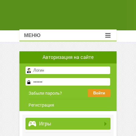
МЕНЮ
Авторизация на сайте
Забыли пароль?
Регистрация
Игры