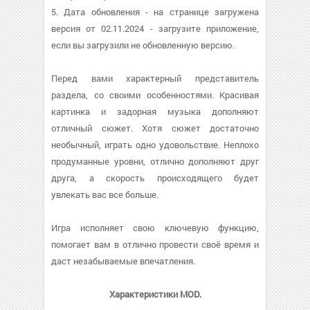
5. Дата обновления - на странице загружена
версия от 02.11.2024 - загрузите приложение,
если вы загрузили не обновленную версию.
Перед вами характерный представитель
раздела, со своими особенностями. Красивая
картинка и задорная музыка дополняют
отличный сюжет. Хотя сюжет достаточно
необычный, играть одно удовольствие. Неплохо
продуманные уровни, отлично дополняют друг
друга, а скорость происходящего будет
увлекать вас все больше.
Игра исполняет свою ключевую функцию,
помогает вам в отлично провести своё время и
даст незабываемые впечатления.
Характеристики MOD.