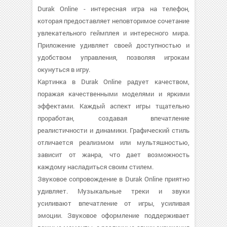
Durak Online - интересная игра на телефон,
которая предоставляет неповторимое сочетание
увлекательного геймплея и интересного мира.
Приложение удивляет своей доступностью и
удобством управления, позволяя игрокам
окунуться в игру.
Картинка в Durak Online радует качеством,
поражая качественными моделями и яркими
эффектами. Каждый аспект игры тщательно
проработан, создавая впечатление
реалистичности и динамики. Графический стиль
отличается реализмом или мультяшностью,
зависит от жанра, что дает возможность
каждому насладиться своим стилем.
Звуковое сопровождение в Durak Online приятно
удивляет. Музыкальные треки и звуки
усиливают впечатление от игры, усиливая
эмоции. Звуковое оформление поддерживает