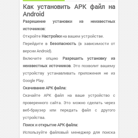
Как установить APK файл на
Android
Разрешение установки из неизвестных
источников:
Откройте
Настройки
на вашем устройстве.
Перейдите в
Безопасность
(в зависимости от
версии Android).
Включите опцию
Разрешить установку из
неизвестных источников
. Это позволит вашему
устройству устанавливать приложения не из
Google Play.
Скачивание APK файла:
Скачайте APK файл на ваше устройство с
проверенного сайта. Это можно сделать через
веб-браузер или передать файл с другого
устройства.
Поиск и открытие APK файла:
Используйте файловый менеджер для поиска