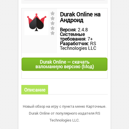
Durak Online на
Андроид
Версия
: 2.4.8
Системные
требования
: 7+
Разработчик
: RS
Technologies LLC
Durak Online — скачать
взломанную версию (Мод)
Описание
Новый обзор на игру с пункта меню Карточные.
Durak Online от популярного издателя RS
Technologies LLC.