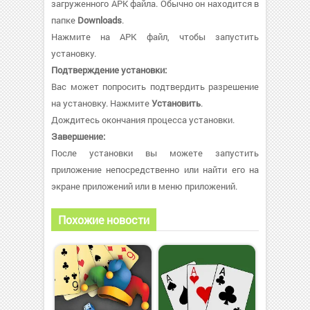
загруженного APK файла. Обычно он находится в
папке
Downloads
.
Нажмите на APK файл, чтобы запустить
установку.
Подтверждение установки:
Вас может попросить подтвердить разрешение
на установку. Нажмите
Установить
.
Дождитесь окончания процесса установки.
Завершение:
После установки вы можете запустить
приложение непосредственно или найти его на
экране приложений или в меню приложений.
Похожие новости