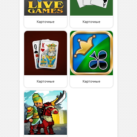
Карточные
Карточные
Карточные
Карточные