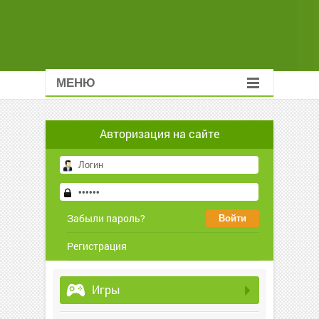
МЕНЮ
Авторизация на сайте
Забыли пароль?
Регистрация
Игры