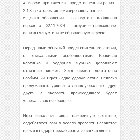
4. Версия приложения - представленный релиз -
2.4.8, в котором оптимизированы данные.
5. Дата обновления - на портале добавлена
версия от 02.11.2024 - загрузите приложение,
если вы запустили не обновленную версию.
Перед нами обычный представитель категории,
с уникальными особенностями. Красивая
картинка и задорная музыка дополняют
отличный сюжет. Хотя сюжет достаточно
необычный, играть одно удовольствие. Неплохо
продуманные уровни, отлично дополняют друг
друга, а скорость происходящего будет
увлекать вас все больше.
Игра исполняет свою важнейшую функцию,
содействует вам в весело провести незанятое
время и подарит незабываемые впечатления.