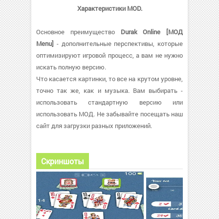
Характеристики MOD.
Основное преимущество
Durak Online [МОД
Menu]
- дополнительные перспективы, которые
оптимизируют игровой процесс, а вам не нужно
искать полную версию.
Что касается картинки, то все на крутом уровне,
точно так же, как и музыка. Вам выбирать -
использовать стандартную версию или
использовать МОД. Не забывайте посещать наш
сайт для загрузки разных приложений.
Скриншоты