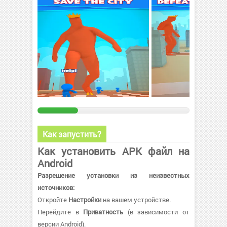
Как запустить?
Как установить APK файл на
Android
Разрешение установки из неизвестных
источников:
Откройте
Настройки
на вашем устройстве.
Перейдите в
Приватность
(в зависимости от
версии Android).