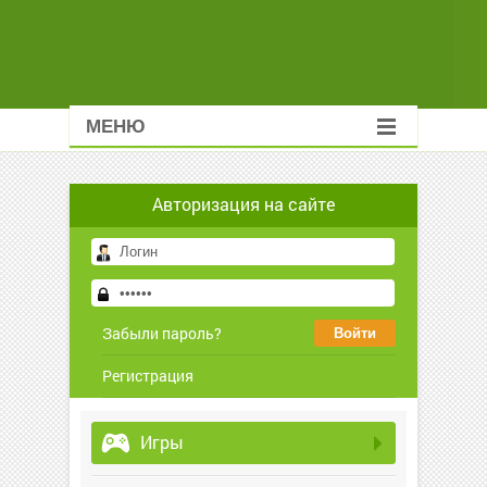
МЕНЮ
Авторизация на сайте
Забыли пароль?
Регистрация
Игры