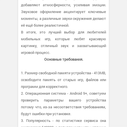
добавляют атмосферности, усиливая эмоции.
Звуковое оформление акцентирует ключевые
моменты, а различные звуки окружения делают
её ещё более реалистичной.
В итоге, это лучший выбор для любителей
мобильных игр, которые любят красивую
картинку, отличный звук и захватывающий
игровой процесс.
Основные требования.
1. Размер свободной памяти устройства - 413MB,
освободите память от старых игр, файлов или
программ для корректного.
2. Операционная система - Android 9+, советуем
проверить параметры вашего устройства
потому что, из-за несоответствия требованиям,
будут ошибки при установке.
3. Популярность - по статистике сервиса она