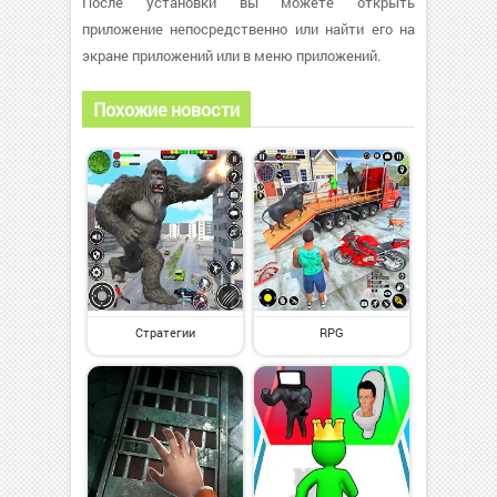
После установки вы можете открыть
приложение непосредственно или найти его на
экране приложений или в меню приложений.
Похожие новости
Стратегии
RPG