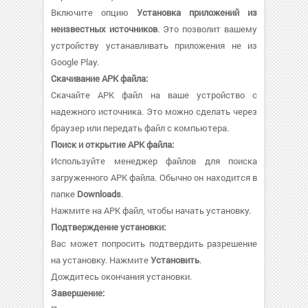
Включите опцию
Установка приложений из
неизвестных источников
. Это позволит вашему
устройству устанавливать приложения не из
Google Play.
Скачивание APK файла:
Скачайте APK файл на ваше устройство с
надежного источника. Это можно сделать через
браузер или передать файл с компьютера.
Поиск и открытие APK файла:
Используйте менеджер файлов для поиска
загруженного APK файла. Обычно он находится в
папке
Downloads
.
Нажмите на APK файл, чтобы начать установку.
Подтверждение установки:
Вас может попросить подтвердить разрешение
на установку. Нажмите
Установить
.
Дождитесь окончания установки.
Завершение: