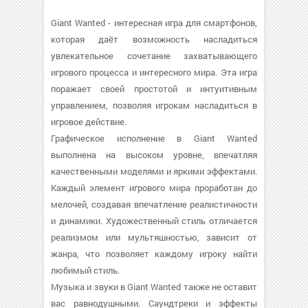
Giant Wanted - интересная игра для смартфонов,
которая даёт возможность насладиться
увлекательное сочетание захватывающего
игрового процесса и интересного мира. Эта игра
поражает своей простотой и интуитивным
управлением, позволяя игрокам насладиться в
игровое действие.
Графическое исполнение в Giant Wanted
выполнена на высоком уровне, впечатляя
качественными моделями и яркими эффектами.
Каждый элемент игрового мира проработан до
мелочей, создавая впечатление реалистичности
и динамики. Художественный стиль отличается
реализмом или мультяшностью, зависит от
жанра, что позволяет каждому игроку найти
любимый стиль.
Музыка и звуки в Giant Wanted также не оставит
вас равнодушными. Саундтреки и эффекты