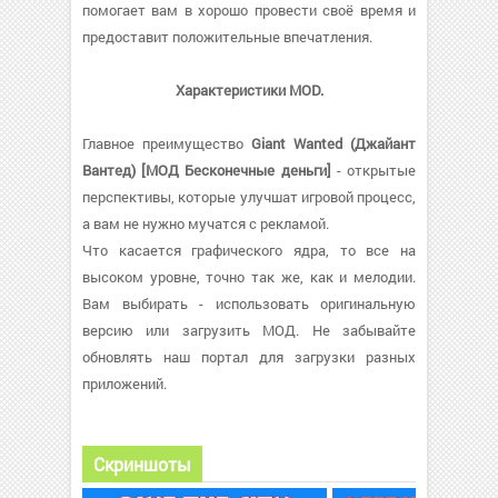
помогает вам в хорошо провести своё время и
предоставит положительные впечатления.
Характеристики MOD.
Главное преимущество
Giant Wanted (Джайант
Вантед) [МОД Бесконечные деньги]
- открытые
перспективы, которые улучшат игровой процесс,
а вам не нужно мучатся с рекламой.
Что касается графического ядра, то все на
высоком уровне, точно так же, как и мелодии.
Вам выбирать - использовать оригинальную
версию или загрузить МОД. Не забывайте
обновлять наш портал для загрузки разных
приложений.
Скриншоты