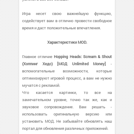
Игра несет свою важнейшую функцию,
содействует вам в отлично провести свободное
время и даст положительные впечатления.
Характеристики MOD.
Главное отличие
Hopping Heads: Scream & Shout
(Хоппинг Хедс) [МОД Unlimited Money]
-
вспомогательные возможности, которые
оптимизируют игровой процесс, а вам не нужно
мучатся с рекламой.
Что касается картинки, то все на
замечательном уровне, точно так же, как и
звуковое сопровождение. Вам решать -
использовать оригинальную версию или
установить МОД. Не забывайте обновлять наш
портал для обновления различных приложений.