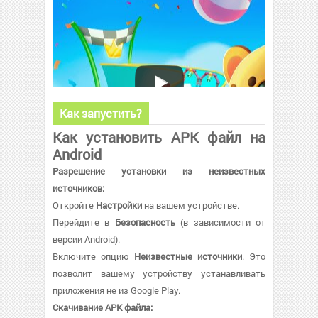
Как запустить?
Как установить APK файл на
Android
Разрешение установки из неизвестных
источников:
Откройте
Настройки
на вашем устройстве.
Перейдите в
Безопасность
(в зависимости от
версии Android).
Включите опцию
Неизвестные источники
. Это
позволит вашему устройству устанавливать
приложения не из Google Play.
Скачивание APK файла: