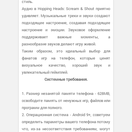
стиль.
Аудио в Hopping Heads: Scream & Shout приятно
удивляет. Музыкальные треки и звуки создают
подходящее настроение, создавая подходящее
настроение и эмоции. Звуковое оформление
поддерживает важные моменты, а
разнообразие звуков делают игру живой.
Таким образом, это идеальный выбор для
фанатов игр на телефон, которые ценят
визуальное качество, хороший звук и
увлекательный геймплей.
Системные требования.
1. Размер незанятой памяти телефона - 628MB,
освободите память от ненужных игр, файлов или
программ для полного.
2. Операционная система - Android 9+, советуем
определить параметры вашего телефона потому
что, из-за несоответствия требованиям, могут