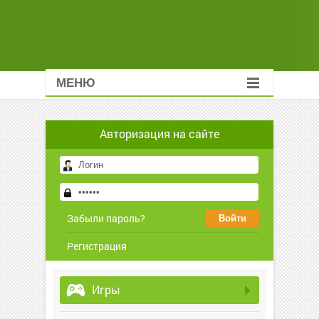
МЕНЮ
Авторизация на сайте
Забыли пароль?
Регистрация
Игры