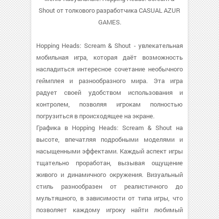
Shout от толкового разработчика CASUAL AZUR
GAMES.
Hopping Heads: Scream & Shout - увлекательная
мобильная игра, которая даёт возможность
насладиться интересное сочетание необычного
геймплея и разнообразного мира. Эта игра
радует своей удобством использования и
контролем, позволяя игрокам полностью
погрузиться в происходящее на экране.
Графика в Hopping Heads: Scream & Shout на
высоте, впечатляя подробными моделями и
насыщенными эффектами. Каждый аспект игры
тщательно проработан, вызывая ощущение
живого и динамичного окружения. Визуальный
стиль разнообразен от реалистичного до
мультяшного, в зависимости от типа игры, что
позволяет каждому игроку найти любимый