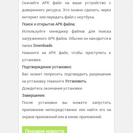
Скачайте APK файл на ваше устройство с
доверенного ресурса. Это можно сделать через
интернет или передать файл с ноутбука.
Поиск и открытие APK файла:
Используйте менеджер файлов для поиска
загруженного APK файла. Обычно он находится в
папке
Downloads
.
Нажмите на APK файл, чтобы приступить к
установке.
Подтверждение установки:
Вас может попросить подтвердить разрешение
на установку. Нажмите
Установить
.
Дождитесь окончания установки.
Завершение:
После установки вы можете запустить
приложение непосредственно или найти его на
экране приложений или в меню приложений.
Похожие новости