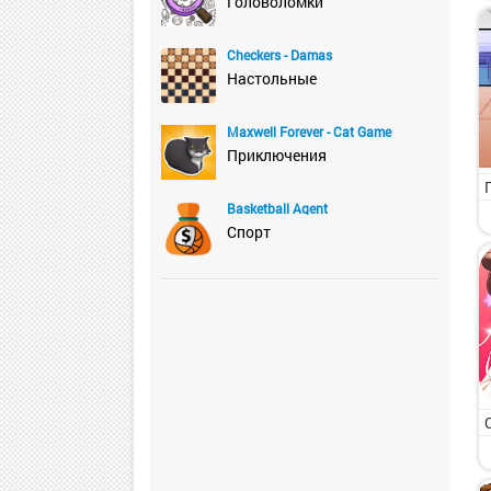
Головоломки
Checkers - Damas
Настольные
Maxwell Forever - Cat Game
Приключения
Basketball Agent
Спорт