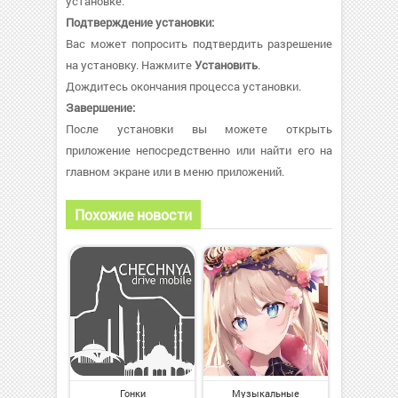
установке.
Подтверждение установки:
Вас может попросить подтвердить разрешение
на установку. Нажмите
Установить
.
Дождитесь окончания процесса установки.
Завершение:
После установки вы можете открыть
приложение непосредственно или найти его на
главном экране или в меню приложений.
Похожие новости
Гонки
Музыкальные