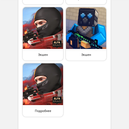
Экшен
Экшен
Подробнее