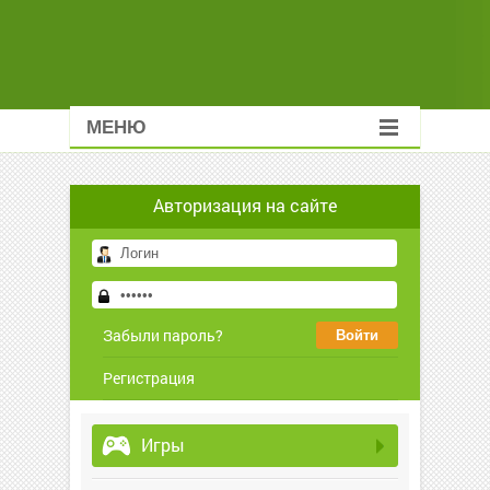
МЕНЮ
Авторизация на сайте
Забыли пароль?
Регистрация
Игры