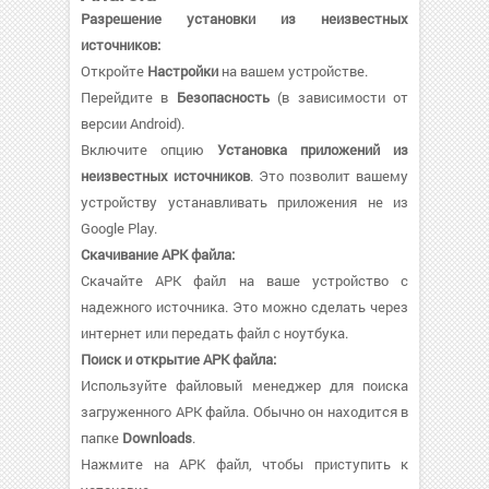
Разрешение установки из неизвестных
источников:
Откройте
Настройки
на вашем устройстве.
Перейдите в
Безопасность
(в зависимости от
версии Android).
Включите опцию
Установка приложений из
неизвестных источников
. Это позволит вашему
устройству устанавливать приложения не из
Google Play.
Скачивание APK файла:
Скачайте APK файл на ваше устройство с
надежного источника. Это можно сделать через
интернет или передать файл с ноутбука.
Поиск и открытие APK файла:
Используйте файловый менеджер для поиска
загруженного APK файла. Обычно он находится в
папке
Downloads
.
Нажмите на APK файл, чтобы приступить к