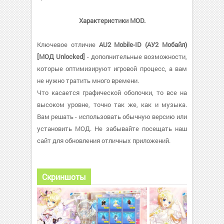
Характеристики MOD.
Ключевое отличие
AU2 Mobile-ID (АУ2 Мобайл)
[МОД Unlocked]
- дополнительные возможности,
которые оптимизируют игровой процесс, а вам
не нужно тратить много времени.
Что касается графической оболочки, то все на
высоком уровне, точно так же, как и музыка.
Вам решать - использовать обычную версию или
установить МОД. Не забывайте посещать наш
сайт для обновления отличных приложений.
Скриншоты