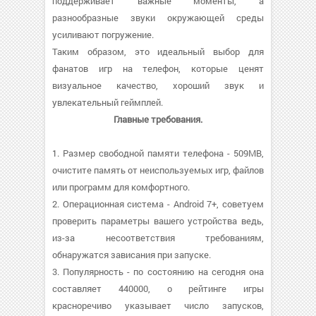
поддерживает важные моменты, а
разнообразные звуки окружающей среды
усиливают погружение.
Таким образом, это идеальный выбор для
фанатов игр на телефон, которые ценят
визуальное качество, хороший звук и
увлекательный геймплей.
Главные требования.
1. Размер свободной памяти телефона - 509MB,
очистите память от неиспользуемых игр, файлов
или программ для комфортного.
2. Операционная система - Android 7+, советуем
проверить параметры вашего устройства ведь,
из-за несоответствия требованиям,
обнаружатся зависания при запуске.
3. Популярность - по состоянию на сегодня она
составляет 440000, о рейтинге игры
красноречиво указывает число запусков,