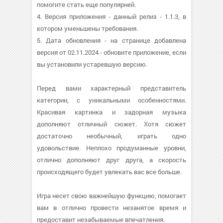
помогите стать еще популярней.
4. Версия приложения - данный релиз - 1.1.3, в
котором уменьшены требования.
5. Дата обновления - на странице добавлена
версия от 02.11.2024 - обновите приложение, если
вы установили устаревшую версию.
Перед вами характерный представитель
категории, с уникальными особенностями.
Красивая картинка и задорная музыка
дополняют отличный сюжет. Хотя сюжет
достаточно необычный, играть одно
удовольствие. Неплохо продуманные уровни,
отлично дополняют друг друга, а скорость
происходящего будет увлекать вас все больше.
Игра несет свою важнейшую функцию, помогает
вам в отлично провести незанятое время и
предоставит незабываемые впечатления.