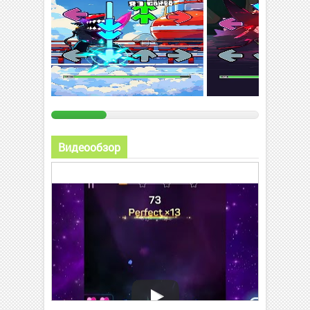
Видеообзор