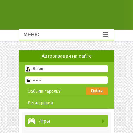
МЕНЮ
Авторизация на сайте
Забыли пароль?
Регистрация
Игры