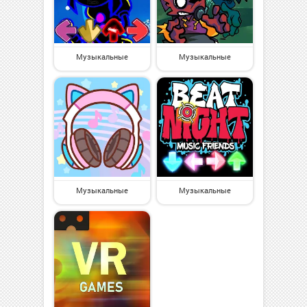
Музыкальные
Музыкальные
Музыкальные
Музыкальные