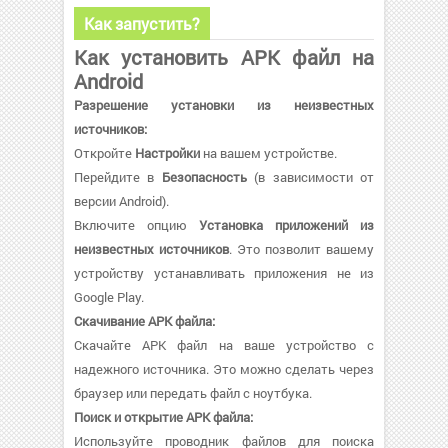
Как запустить?
Как установить APK файл на
Android
Разрешение установки из неизвестных
источников:
Откройте
Настройки
на вашем устройстве.
Перейдите в
Безопасность
(в зависимости от
версии Android).
Включите опцию
Установка приложений из
неизвестных источников
. Это позволит вашему
устройству устанавливать приложения не из
Google Play.
Скачивание APK файла:
Скачайте APK файл на ваше устройство с
надежного источника. Это можно сделать через
браузер или передать файл с ноутбука.
Поиск и открытие APK файла:
Используйте проводник файлов для поиска