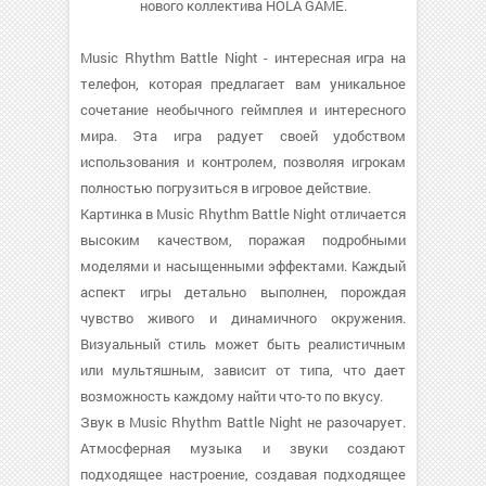
нового коллектива HOLA GAME.
Music Rhythm Battle Night - интересная игра на
телефон, которая предлагает вам уникальное
сочетание необычного геймплея и интересного
мира. Эта игра радует своей удобством
использования и контролем, позволяя игрокам
полностью погрузиться в игровое действие.
Картинка в Music Rhythm Battle Night отличается
высоким качеством, поражая подробными
моделями и насыщенными эффектами. Каждый
аспект игры детально выполнен, порождая
чувство живого и динамичного окружения.
Визуальный стиль может быть реалистичным
или мультяшным, зависит от типа, что дает
возможность каждому найти что-то по вкусу.
Звук в Music Rhythm Battle Night не разочарует.
Атмосферная музыка и звуки создают
подходящее настроение, создавая подходящее