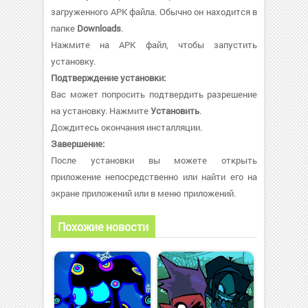
загруженного APK файла. Обычно он находится в
папке
Downloads
.
Нажмите на APK файл, чтобы запустить
установку.
Подтверждение установки:
Вас может попросить подтвердить разрешение
на установку. Нажмите
Установить
.
Дождитесь окончания инсталляции.
Завершение:
После установки вы можете открыть
приложение непосредственно или найти его на
экране приложений или в меню приложений.
Похожие новости