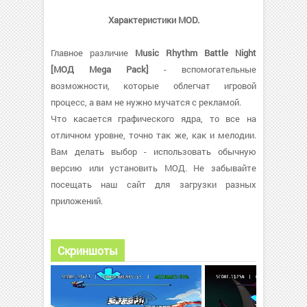
Характеристики MOD.
Главное различие
Music Rhythm Battle Night
[МОД Mega Pack]
- вспомогательные
возможности, которые облегчат игровой
процесс, а вам не нужно мучатся с рекламой.
Что касается графического ядра, то все на
отличном уровне, точно так же, как и мелодии.
Вам делать выбор - использовать обычную
версию или установить МОД. Не забывайте
посещать наш сайт для загрузки разных
приложений.
Скриншоты