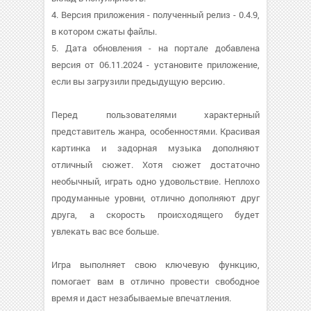
4. Версия приложения - полученный релиз - 0.4.9,
в котором сжаты файлы.
5. Дата обновления - на портале добавлена
версия от 06.11.2024 - установите приложение,
если вы загрузили предыдущую версию.
Перед пользователями характерный
представитель жанра, особенностями. Красивая
картинка и задорная музыка дополняют
отличный сюжет. Хотя сюжет достаточно
необычный, играть одно удовольствие. Неплохо
продуманные уровни, отлично дополняют друг
друга, а скорость происходящего будет
увлекать вас все больше.
Игра выполняет свою ключевую функцию,
помогает вам в отлично провести свободное
время и даст незабываемые впечатления.