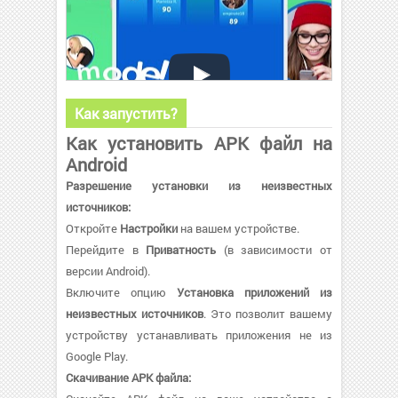
Как запустить?
Как установить APK файл на
Android
Разрешение установки из неизвестных
источников:
Откройте
Настройки
на вашем устройстве.
Перейдите в
Приватность
(в зависимости от
версии Android).
Включите опцию
Установка приложений из
неизвестных источников
. Это позволит вашему
устройству устанавливать приложения не из
Google Play.
Скачивание APK файла: