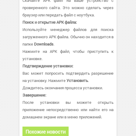
Скачайте APK файл на ваше устройство с
проверенного сайта. Это можно сделать через
браузер или передать файл с ноутбука.
Поиск и открытие APK файла:
Используйте менеджер файлов для поиска
загруженного APK файла. Обычно он находится в
папке
Downloads
.
Нажмите на APK файл, чтобы приступить к
установке.
Подтверждение установки:
Вас может попросить подтвердить разрешение
на установку. Нажмите
Установить
.
Дождитесь окончания процесса установки.
Завершение:
После установки вы можете открыть
приложение непосредственно или найти его на
домашнем экране или в меню приложений.
Похожие новости