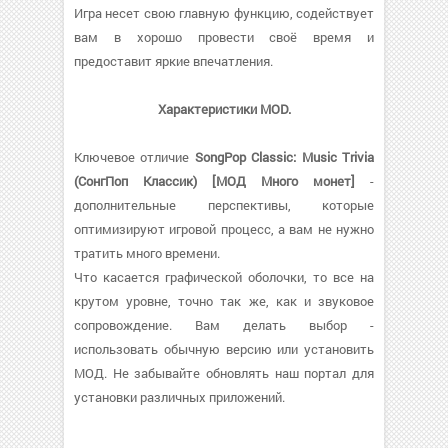
Игра несет свою главную функцию, содействует
вам в хорошо провести своё время и
предоставит яркие впечатления.
Характеристики MOD.
Ключевое отличие
SongPop Classic: Music Trivia
(СонгПоп Классик) [МОД Много монет]
-
дополнительные перспективы, которые
оптимизируют игровой процесс, а вам не нужно
тратить много времени.
Что касается графической оболочки, то все на
крутом уровне, точно так же, как и звуковое
сопровождение. Вам делать выбор -
использовать обычную версию или установить
МОД. Не забывайте обновлять наш портал для
установки различных приложений.