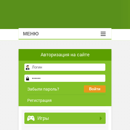
МЕНЮ
Авторизация на сайте
Забыли пароль?
Регистрация
Игры