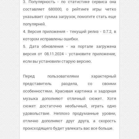
3. Популярность - по статистике сервиса она
составляет 680000, о рейтинге игры четко
указывает сумма загрузок, помогите стать еще
популярней.
4. Версия приложения - текущий релиз - 0.7.2, в
котором исправлены ошибки.
5. Дата обновления - на портале загружена
версия от 08.11.2024 - установите приложение,
если вы установили старую версию.
Перед пользователями характерный
представитель раздела, со своими
особенностями. Красивая картинка и задорная
музыка дополняют отличный сюжет. Хотя
сюжет достаточно необычный, играть одно
удовольствие. Неплохо продуманные уровни,
отлично дополняют друг друга, а скорость
происходящего будет увлекать вас все больше.