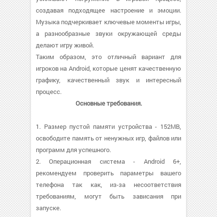
создавая подходящее настроение и эмоции.
Музыка подчеркивает ключевые моменты игры,
а разнообразные звуки окружающей среды
делают игру живой.
Таким образом, это отличный вариант для
игроков на Android, которые ценят качественную
графику, качественный звук и интересный
процесс.
Основные требования.
1. Размер пустой памяти устройства - 152MB,
освободите память от ненужных игр, файлов или
программ для успешного.
2. Операционная система - Android 6+,
рекомендуем проверить параметры вашего
телефона так как, из-за несоответствия
требованиям, могут быть зависания при
запуске.