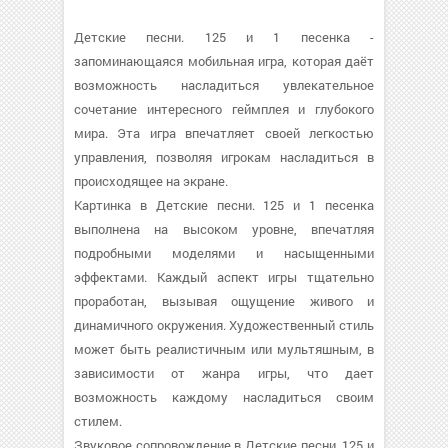
Детские песни. 125 и 1 песенка -
запоминающаяся мобильная игра, которая даёт
возможность насладиться увлекательное
сочетание интересного геймплея и глубокого
мира. Эта игра впечатляет своей легкостью
управления, позволяя игрокам насладиться в
происходящее на экране.
Картинка в Детские песни. 125 и 1 песенка
выполнена на высоком уровне, впечатляя
подробными моделями и насыщенными
эффектами. Каждый аспект игры тщательно
проработан, вызывая ощущение живого и
динамичного окружения. Художественный стиль
может быть реалистичным или мультяшным, в
зависимости от жанра игры, что дает
возможность каждому насладиться своим
стилем.
Звуковое сопровождение в Детские песни. 125 и