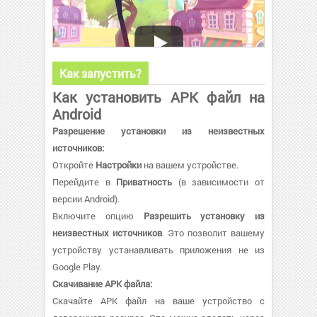
Как запустить?
Как установить APK файл на
Android
Разрешение установки из неизвестных
источников:
Откройте
Настройки
на вашем устройстве.
Перейдите в
Приватность
(в зависимости от
версии Android).
Включите опцию
Разрешить установку из
неизвестных источников
. Это позволит вашему
устройству устанавливать приложения не из
Google Play.
Скачивание APK файла:
Скачайте APK файл на ваше устройство с