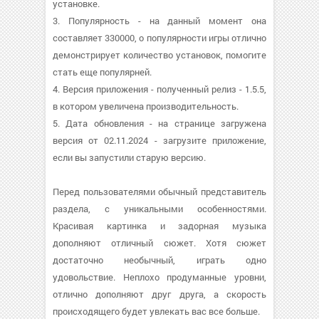
установке.
3. Популярность - на данный момент она
составляет 330000, о популярности игры отлично
демонстрирует количество установок, помогите
стать еще популярней.
4. Версия приложения - полученный релиз - 1.5.5,
в котором увеличена производительность.
5. Дата обновления - на странице загружена
версия от 02.11.2024 - загрузите приложение,
если вы запустили старую версию.
Перед пользователями обычный представитель
раздела, с уникальными особенностями.
Красивая картинка и задорная музыка
дополняют отличный сюжет. Хотя сюжет
достаточно необычный, играть одно
удовольствие. Неплохо продуманные уровни,
отлично дополняют друг друга, а скорость
происходящего будет увлекать вас все больше.