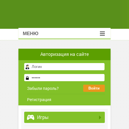
МЕНЮ
Авторизация на сайте
Забыли пароль?
Регистрация
Игры