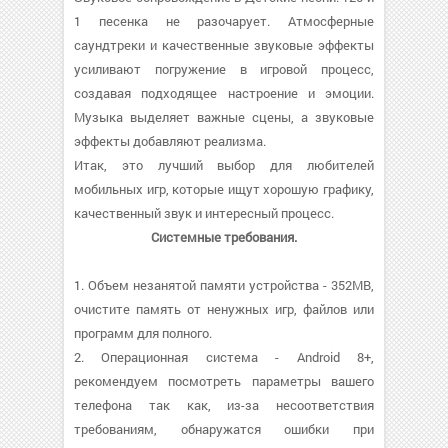
1 песенка не разочарует. Атмосферные
саундтреки и качественные звуковые эффекты
усиливают погружение в игровой процесс,
создавая подходящее настроение и эмоции.
Музыка выделяет важные сцены, а звуковые
эффекты добавляют реализма.
Итак, это лучший выбор для любителей
мобильных игр, которые ищут хорошую графику,
качественный звук и интересный процесс.
Системные требования.
1. Объем незанятой памяти устройства - 352MB,
очистите память от ненужных игр, файлов или
программ для полного.
2. Операционная система - Android 8+,
рекомендуем посмотреть параметры вашего
телефона так как, из-за несоответствия
требованиям, обнаружатся ошибки при