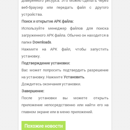
доверенного ресурса. Это можно сделать через
веб-браузер или передать файл с другого
устройства.
Поиск и открытие APK файла:
Используйте менеджер файлов для поиска
загруженного APK файла. Обычно он находится в
папке
Downloads
.
Нажмите на APK файл, чтобы запустить
установку.
Подтверждение установки:
Вас может попросить подтвердить разрешение
на установку. Нажмите
Установить
.
Дождитесь окончания установки.
Завершение:
После установки вы можете открыть
приложение непосредственно или найти его на
главном экране или в меню приложений.
Похожие новости