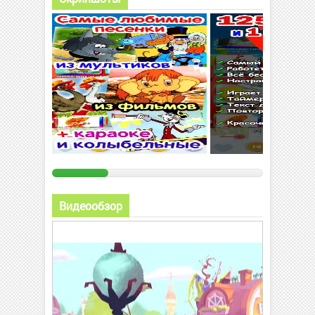
Видеообзор