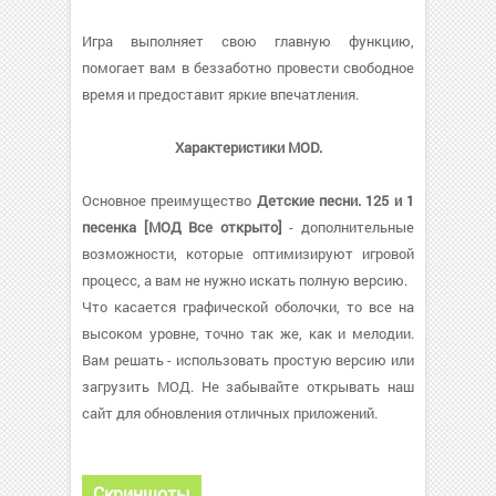
Игра выполняет свою главную функцию,
помогает вам в беззаботно провести свободное
время и предоставит яркие впечатления.
Характеристики MOD.
Основное преимущество
Детские песни. 125 и 1
песенка [МОД Все открыто]
- дополнительные
возможности, которые оптимизируют игровой
процесс, а вам не нужно искать полную версию.
Что касается графической оболочки, то все на
высоком уровне, точно так же, как и мелодии.
Вам решать - использовать простую версию или
загрузить МОД. Не забывайте открывать наш
сайт для обновления отличных приложений.
Скриншоты