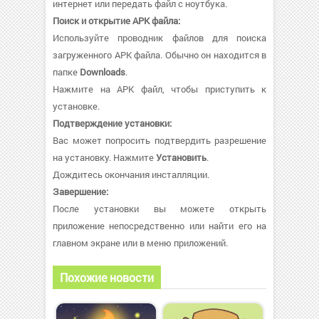
интернет или передать файл с ноутбука.
Поиск и открытие APK файла:
Используйте проводник файлов для поиска
загруженного APK файла. Обычно он находится в
папке
Downloads
.
Нажмите на APK файл, чтобы приступить к
установке.
Подтверждение установки:
Вас может попросить подтвердить разрешение
на установку. Нажмите
Установить
.
Дождитесь окончания инсталляции.
Завершение:
После установки вы можете открыть
приложение непосредственно или найти его на
главном экране или в меню приложений.
Похожие новости