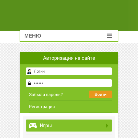
МЕНЮ
Авторизация на сайте
Забыли пароль?
Регистрация
Игры