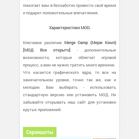
помогает вам в беззаботно провести своё время
и подарит положительные впечатления.
Характеристики MOD.
Ключевое различие
Merge Camp (Мерж Кэмп)
[МОД Все открыто]
- дополнительные
возможности, которые облегчат игровой
процесс, а вам не нужно тратить много времени.
Что касается графического ядра, то все на
замечательном уровне, точно так же, как и
мелодии. Вам выбирать - использовать
стандартную версию или установить МОД. Не
забывайте открывать наш сайт для установки
крутых приложений.
Скриншоты