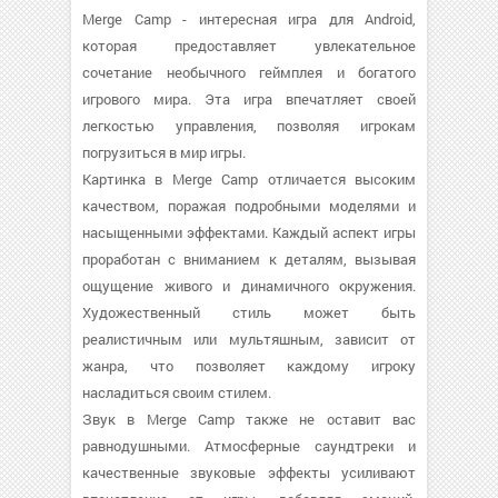
Merge Camp - интересная игра для Android,
которая предоставляет увлекательное
сочетание необычного геймплея и богатого
игрового мира. Эта игра впечатляет своей
легкостью управления, позволяя игрокам
погрузиться в мир игры.
Картинка в Merge Camp отличается высоким
качеством, поражая подробными моделями и
насыщенными эффектами. Каждый аспект игры
проработан с вниманием к деталям, вызывая
ощущение живого и динамичного окружения.
Художественный стиль может быть
реалистичным или мультяшным, зависит от
жанра, что позволяет каждому игроку
насладиться своим стилем.
Звук в Merge Camp также не оставит вас
равнодушными. Атмосферные саундтреки и
качественные звуковые эффекты усиливают