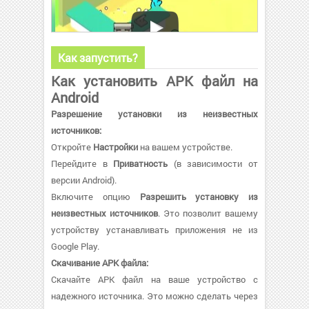
Как запустить?
Как установить APK файл на
Android
Разрешение установки из неизвестных
источников:
Откройте
Настройки
на вашем устройстве.
Перейдите в
Приватность
(в зависимости от
версии Android).
Включите опцию
Разрешить установку из
неизвестных источников
. Это позволит вашему
устройству устанавливать приложения не из
Google Play.
Скачивание APK файла:
Скачайте APK файл на ваше устройство с
надежного источника. Это можно сделать через