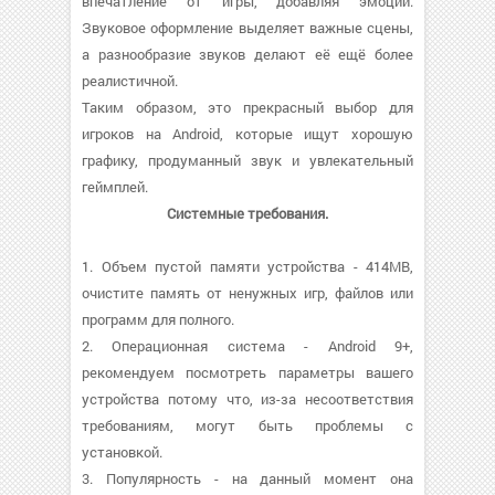
впечатление от игры, добавляя эмоций.
Звуковое оформление выделяет важные сцены,
а разнообразие звуков делают её ещё более
реалистичной.
Таким образом, это прекрасный выбор для
игроков на Android, которые ищут хорошую
графику, продуманный звук и увлекательный
геймплей.
Системные требования.
1. Объем пустой памяти устройства - 414MB,
очистите память от ненужных игр, файлов или
программ для полного.
2. Операционная система - Android 9+,
рекомендуем посмотреть параметры вашего
устройства потому что, из-за несоответствия
требованиям, могут быть проблемы с
установкой.
3. Популярность - на данный момент она