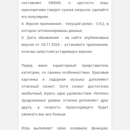
составляет 540000, о крутости игры
красноречиво говорит сумма загрузок, сделайте
его популярнее.
4. Версия приложения - текущий релиз - 0.9.2, в
котором оптимизированы данные.
5. Дата обновления - на сайте опубликована
версия от 03.11.2024 - установите приложение,
если вы запустили устаревшую версию.
Перед вами характерный представитель
категории, со своими особенностями. Красивая
картинка и задорная музыка дополняют
отличный сюжет. Хотя сюжет достаточно
необычный, играть одно удовольствие. Неплохо
продуманные уровни, отлично дополняют друг
друга, а скорость происходящего будет
увлекать вас все больше.
Игра выполняет свою основную функцию,