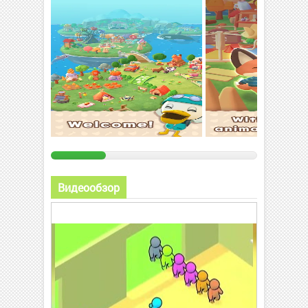
Видеообзор