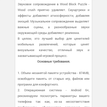
Звуковое сопровождение в Wood Block Puzzle -
Wood crush приятно удивляет. Саундтреки и
эффекты добавляют атмосферности, добавляя
эмоций. Музыкальное сопровождение выделяет
важные сцены, а разнообразные звуки
окружающей среды добавляют реализма.
В целом, это лучший выбор для ценителей
мобильных развлечений, которые ценят
визуальное качество, отличный звук и
захватывающий игровой процесс.
Основные требования.
1. Объем незанятой памяти устройства - 874MB,
освободите память от старых игр, файлов или
программ для комфортного.
2. Операционная система - Android 6+,
рекомендуем посмотреть параметры вашего
телефона так как, из-за несоответствия