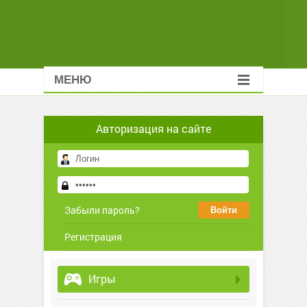
МЕНЮ
Авторизация на сайте
Забыли пароль?
Регистрация
Игры