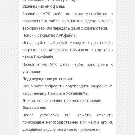
Скачивание APK файла:
Скачайте APK файл на ваше устройство с
проверенного сайта. Это можно сделать через
веб-браузер или передать файл с компьютера.
Поиск и открытие APK файла:
Используйте файловый менеджер для поиска
загруженного APK файла. Обычно он находится в
папке
Downloads
.
Нажмите на APK файл, чтобы приступить к
установке.
Подтверждение установки:
Вас может попросить подтвердить разрешение
на установку. Нажмите
Установить
.
Дождитесь окончания процесса установки.
Завершение:
После установки вы можете открыть
приложение непосредственно или найти его на
домашнем экране или в меню приложений.