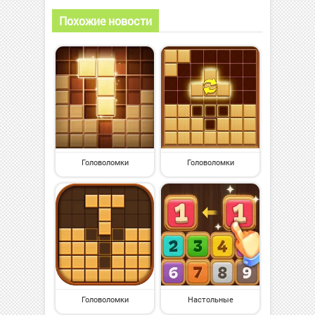
Похожие новости
Головоломки
Головоломки
Головоломки
Настольные