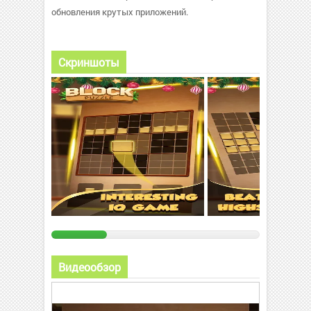
обновления крутых приложений.
Скриншоты
Видеообзор