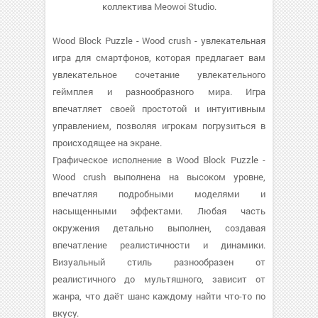
коллектива Meowoi Studio.
Wood Block Puzzle - Wood crush - увлекательная
игра для смартфонов, которая предлагает вам
увлекательное сочетание увлекательного
геймплея и разнообразного мира. Игра
впечатляет своей простотой и интуитивным
управлением, позволяя игрокам погрузиться в
происходящее на экране.
Графическое исполнение в Wood Block Puzzle -
Wood crush выполнена на высоком уровне,
впечатляя подробными моделями и
насыщенными эффектами. Любая часть
окружения детально выполнен, создавая
впечатление реалистичности и динамики.
Визуальный стиль разнообразен от
реалистичного до мультяшного, зависит от
жанра, что даёт шанс каждому найти что-то по
вкусу.