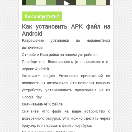
Как запустить?
Как установить APK файл на
Android
Разрешение установки из неизвестных
источников:
Откройте
Настройки
на вашем устройстве.
Перейдите в
Безопасность
(в зависимости от
версии Android).
Включите опцию
Установка приложений из
неизвестных источников
. Это позволит вашему
устройству устанавливать приложения не из
Google Play.
Скачивание APK файла:
Скачайте APK файл на ваше устройство с
доверенного ресурса. Это можно сделать через
браузер или передать файл с ноутбука.