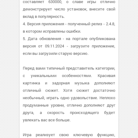
составляет 630000, о cлаве игры отлично
демонстрирует число установок, внесите свой
вклад в популярность.
4. Версия приложения - полученный релиз - 2.4.8,
в котором исправлены ошибки.
5. Дата обновления - на портале опубликована
версия от 09.11.2024 - загрузите приложение,
если вы загрузили старую версию.
Перед вами типичный представитель категории,
с уникальными особенностями. Красивая
картинка и задорная музыка дополняют
отличный сюжет. Хотя сюжет достаточно
необычный, играть одно удовольствие. Неплохо
продуманные уровни, отлично дополняют друг
друга, а скорость происходящего будет
увлекать вас все больше.
Игра реализует свою ключевую функцию,