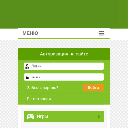
МЕНЮ
Авторизация на сайте
Забыли пароль?
Регистрация
Игры