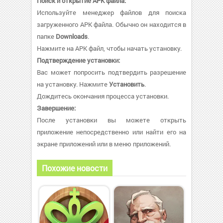
Поиск и открытие APK файла:
Используйте менеджер файлов для поиска
загруженного APK файла. Обычно он находится в
папке
Downloads
.
Нажмите на APK файл, чтобы начать установку.
Подтверждение установки:
Вас может попросить подтвердить разрешение
на установку. Нажмите
Установить
.
Дождитесь окончания процесса установки.
Завершение:
После установки вы можете открыть
приложение непосредственно или найти его на
экране приложений или в меню приложений.
Похожие новости