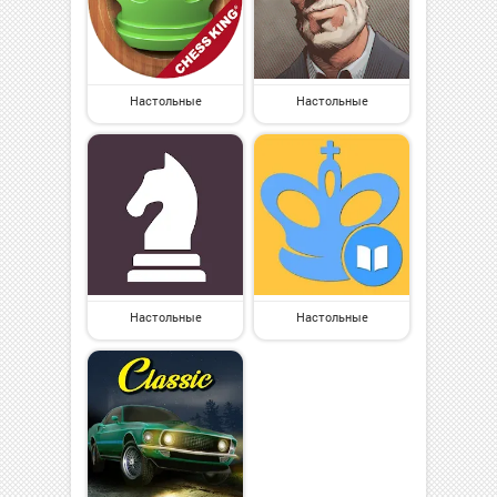
Настольные
Настольные
Настольные
Настольные