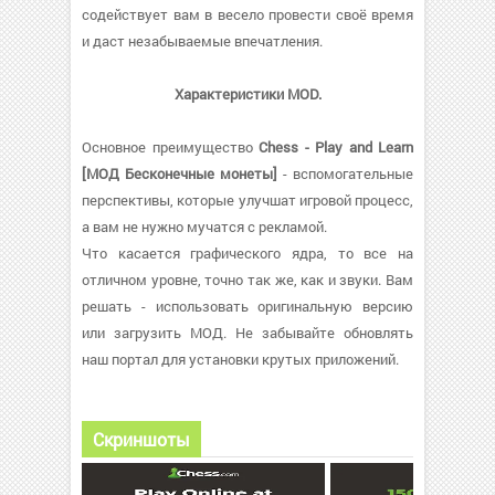
содействует вам в весело провести своё время
и даст незабываемые впечатления.
Характеристики MOD.
Основное преимущество
Chess - Play and Learn
[МОД Бесконечные монеты]
- вспомогательные
перспективы, которые улучшат игровой процесс,
а вам не нужно мучатся с рекламой.
Что касается графического ядра, то все на
отличном уровне, точно так же, как и звуки. Вам
решать - использовать оригинальную версию
или загрузить МОД. Не забывайте обновлять
наш портал для установки крутых приложений.
Скриншоты