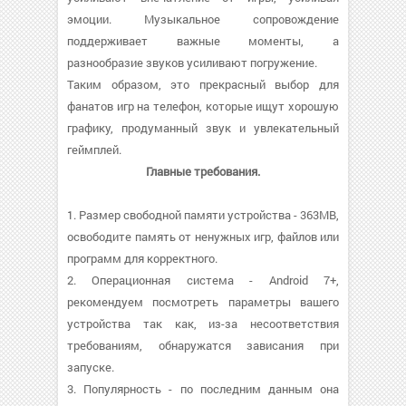
эмоции. Музыкальное сопровождение
поддерживает важные моменты, а
разнообразие звуков усиливают погружение.
Таким образом, это прекрасный выбор для
фанатов игр на телефон, которые ищут хорошую
графику, продуманный звук и увлекательный
геймплей.
Главные требования.
1. Размер свободной памяти устройства - 363MB,
освободите память от ненужных игр, файлов или
программ для корректного.
2. Операционная система - Android 7+,
рекомендуем посмотреть параметры вашего
устройства так как, из-за несоответствия
требованиям, обнаружатся зависания при
запуске.
3. Популярность - по последним данным она