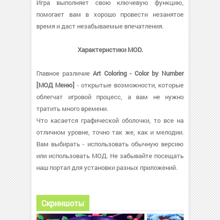
Игра выполняет свою ключевую функцию,
помогает вам в хорошо провести незанятое
время и даст незабываемые впечатления.
Характеристики MOD.
Главное различие
Art Coloring - Color by Number
[МОД Меню]
- открытые возможности, которые
облегчат игровой процесс, а вам не нужно
тратить много времени.
Что касается графической оболочки, то все на
отличном уровне, точно так же, как и мелодии.
Вам выбирать - использовать обычную версию
или использовать МОД. Не забывайте посещать
наш портал для установки разных приложений.
Скриншоты