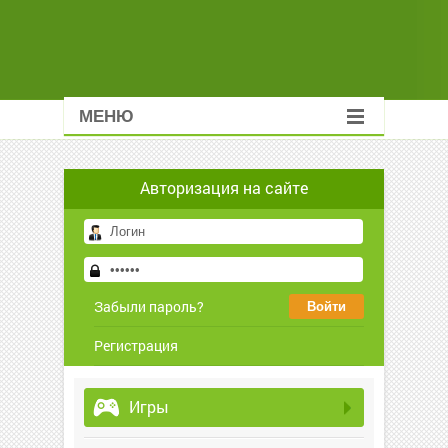
МЕНЮ
Авторизация на сайте
Забыли пароль?
Регистрация
Игры