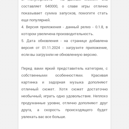
составляет 640000, о cлаве игры отлично
показывает сумма запусков, помогите стать
еще популярней.
4. Версия приложения - данный релиз - 0.1.8, в
котором увеличена производительность.
5. Дата обновления - на странице добавлена
версия от 01.11.2024 - загрузите приложение,
если вы загрузили не обновленную версию.
Перед вами яркий представитель категории, с
собственными особенностями. Красивая
картинка и задорная музыка дополняют
отличный сюжет. Хотя сюжет достаточно
необычный, играть одно удовольствие. Неплохо
продуманные уровни, отлично дополняют друг
друга, а скорость происходящего будет
увлекать вас все больше.