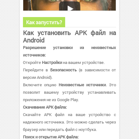
Как запустить?
Как установить APK файл на
Android
Разрешение установки из неизвестных
источников:
Откройте
Настройки
на вашем устройстве.
Перейдите в
Безопасность
(в зависимости от
версии Android).
Включите опцию
Неизвестные источники
. Это
позволит вашему устройству устанавливать
приложения не из Google Play.
Скачивание APK файла:
Скачайте APK файл на ваше устройство с
надежного источника. Это можно сделать через
браузер или передать файл с ноутбука.
Поиск и открытие APK файла: