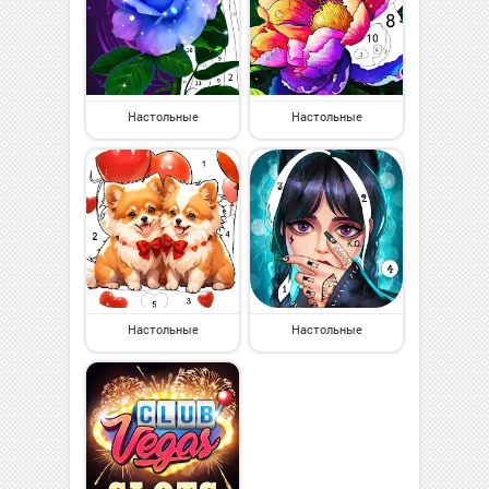
Настольные
Настольные
Настольные
Настольные