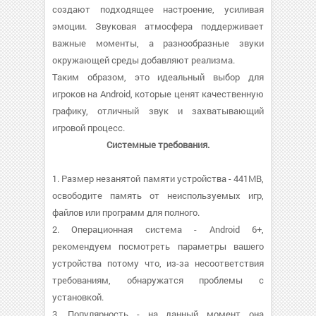
создают подходящее настроение, усиливая
эмоции. Звуковая атмосфера поддерживает
важные моменты, а разнообразные звуки
окружающей среды добавляют реализма.
Таким образом, это идеальный выбор для
игроков на Android, которые ценят качественную
графику, отличный звук и захватывающий
игровой процесс.
Системные требования.
1. Размер незанятой памяти устройства - 441MB,
освободите память от неиспользуемых игр,
файлов или программ для полного.
2. Операционная система - Android 6+,
рекомендуем посмотреть параметры вашего
устройства потому что, из-за несоответствия
требованиям, обнаружатся проблемы с
установкой.
3. Популярность - на данный момент она