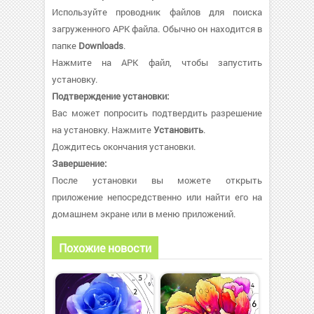
Используйте проводник файлов для поиска
загруженного APK файла. Обычно он находится в
папке
Downloads
.
Нажмите на APK файл, чтобы запустить
установку.
Подтверждение установки:
Вас может попросить подтвердить разрешение
на установку. Нажмите
Установить
.
Дождитесь окончания установки.
Завершение:
После установки вы можете открыть
приложение непосредственно или найти его на
домашнем экране или в меню приложений.
Похожие новости