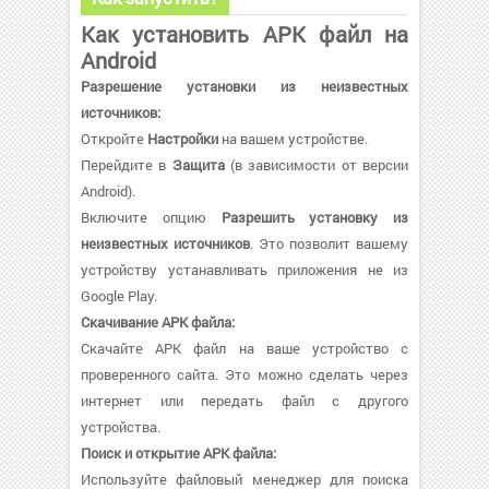
Как установить APK файл на
Android
Разрешение установки из неизвестных
источников:
Откройте
Настройки
на вашем устройстве.
Перейдите в
Защита
(в зависимости от версии
Android).
Включите опцию
Разрешить установку из
неизвестных источников
. Это позволит вашему
устройству устанавливать приложения не из
Google Play.
Скачивание APK файла:
Скачайте APK файл на ваше устройство с
проверенного сайта. Это можно сделать через
интернет или передать файл с другого
устройства.
Поиск и открытие APK файла:
Используйте файловый менеджер для поиска