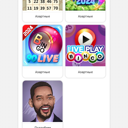
Азартные
Азартные
Азартные
Азартные
Подробнее