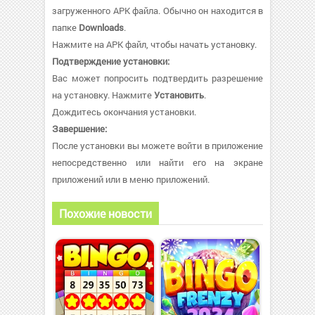
загруженного APK файла. Обычно он находится в
папке
Downloads
.
Нажмите на APK файл, чтобы начать установку.
Подтверждение установки:
Вас может попросить подтвердить разрешение
на установку. Нажмите
Установить
.
Дождитесь окончания установки.
Завершение:
После установки вы можете войти в приложение
непосредственно или найти его на экране
приложений или в меню приложений.
Похожие новости