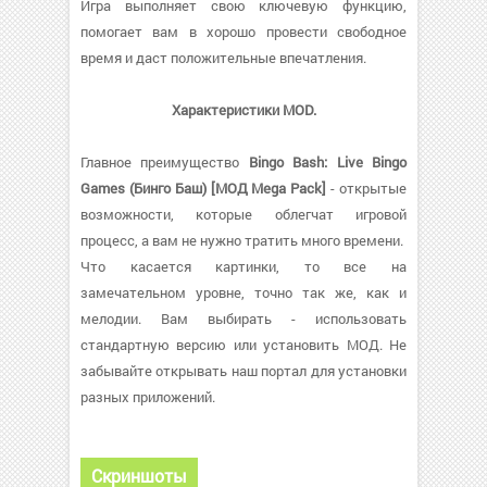
Игра выполняет свою ключевую функцию,
помогает вам в хорошо провести свободное
время и даст положительные впечатления.
Характеристики MOD.
Главное преимущество
Bingo Bash: Live Bingo
Games (Бинго Баш) [МОД Mega Pack]
- открытые
возможности, которые облегчат игровой
процесс, а вам не нужно тратить много времени.
Что касается картинки, то все на
замечательном уровне, точно так же, как и
мелодии. Вам выбирать - использовать
стандартную версию или установить МОД. Не
забывайте открывать наш портал для установки
разных приложений.
Скриншоты