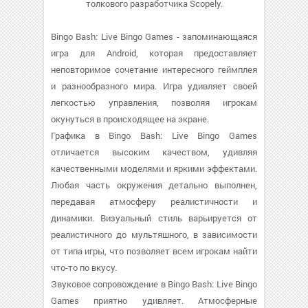
толкового разработчика Scopely.
Bingo Bash: Live Bingo Games - запоминающаяся
игра для Android, которая предоставляет
неповторимое сочетание интересного геймплея
и разнообразного мира. Игра удивляет своей
легкостью управления, позволяя игрокам
окунуться в происходящее на экране.
Графика в Bingo Bash: Live Bingo Games
отличается высоким качеством, удивляя
качественными моделями и яркими эффектами.
Любая часть окружения детально выполнен,
передавая атмосферу реалистичности и
динамики. Визуальный стиль варьируется от
реалистичного до мультяшного, в зависимости
от типа игры, что позволяет всем игрокам найти
что-то по вкусу.
Звуковое сопровождение в Bingo Bash: Live Bingo
Games приятно удивляет. Атмосферные