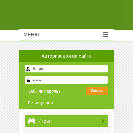
МЕНЮ
Авторизация на сайте
Забыли пароль?
Регистрация
Игры