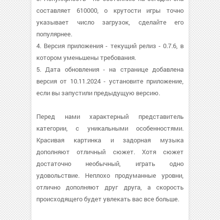
составляет 610000, о крутости игры точно
указывает число загрузок, сделайте его
популярнее.
4. Версия приложения - текущий релиз - 0.7.6, в
котором уменьшены требования.
5. Дата обновления - на странице добавлена
версия от 10.11.2024 - установите приложение,
если вы запустили предыдущую версию.
Перед нами характерный представитель
категории, с уникальными особенностями.
Красивая картинка и задорная музыка
дополняют отличный сюжет. Хотя сюжет
достаточно необычный, играть одно
удовольствие. Неплохо продуманные уровни,
отлично дополняют друг друга, а скорость
происходящего будет увлекать вас все больше.