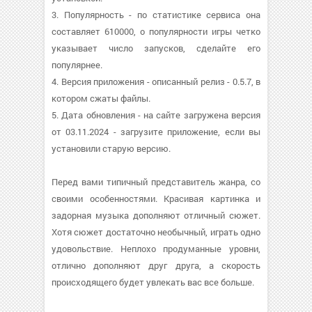
3. Популярность - по статистике сервиса она
составляет 610000, о популярности игры четко
указывает число запусков, сделайте его
популярнее.
4. Версия приложения - описанный релиз - 0.5.7, в
котором сжаты файлы.
5. Дата обновления - на сайте загружена версия
от 03.11.2024 - загрузите приложение, если вы
установили старую версию.
Перед вами типичный представитель жанра, со
своими особенностями. Красивая картинка и
задорная музыка дополняют отличный сюжет.
Хотя сюжет достаточно необычный, играть одно
удовольствие. Неплохо продуманные уровни,
отлично дополняют друг друга, а скорость
происходящего будет увлекать вас все больше.