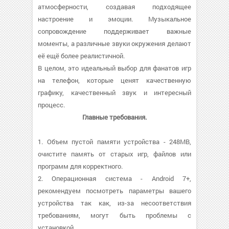
атмосферности, создавая подходящее
настроение и эмоции. Музыкальное
сопровождение поддерживает важные
моменты, а различные звуки окружения делают
её ещё более реалистичной.
В целом, это идеальный выбор для фанатов игр
на телефон, которые ценят качественную
графику, качественный звук и интересный
процесс.
Главные требования.
1. Объем пустой памяти устройства - 248MB,
очистите память от старых игр, файлов или
программ для корректного.
2. Операционная система - Android 7+,
рекомендуем посмотреть параметры вашего
устройства так как, из-за несоответствия
требованиям, могут быть проблемы с
установкой.