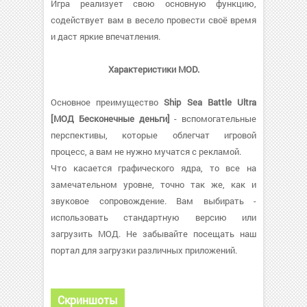
Игра реализует свою основную функцию,
содействует вам в весело провести своё время
и даст яркие впечатления.
Характеристики MOD.
Основное преимущество
Ship Sea Battle Ultra
[МОД Бесконечные деньги]
- вспомогательные
перспективы, которые облегчат игровой
процесс, а вам не нужно мучатся с рекламой.
Что касается графического ядра, то все на
замечательном уровне, точно так же, как и
звуковое сопровождение. Вам выбирать -
использовать стандартную версию или
загрузить МОД. Не забывайте посещать наш
портал для загрузки различных приложений.
Скриншоты