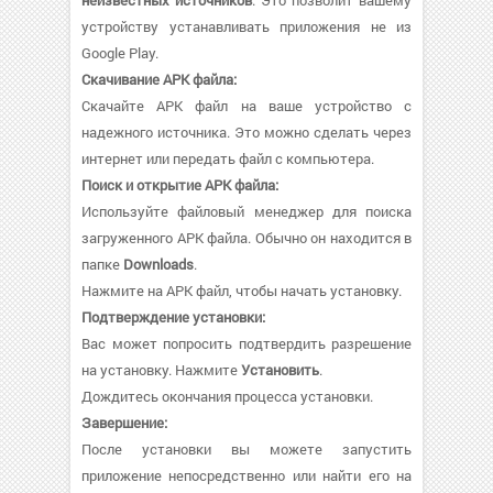
устройству устанавливать приложения не из
Google Play.
Скачивание APK файла:
Скачайте APK файл на ваше устройство с
надежного источника. Это можно сделать через
интернет или передать файл с компьютера.
Поиск и открытие APK файла:
Используйте файловый менеджер для поиска
загруженного APK файла. Обычно он находится в
папке
Downloads
.
Нажмите на APK файл, чтобы начать установку.
Подтверждение установки:
Вас может попросить подтвердить разрешение
на установку. Нажмите
Установить
.
Дождитесь окончания процесса установки.
Завершение:
После установки вы можете запустить
приложение непосредственно или найти его на