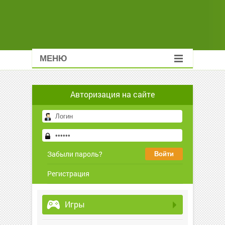
МЕНЮ
Авторизация на сайте
Забыли пароль?
Регистрация
Игры