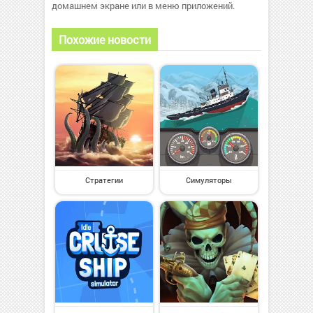
домашнем экране или в меню приложений.
Похожие новости
Стратегии
Симуляторы