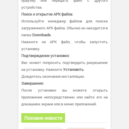
браузер или передать файл с другого
устройства.
Поиск и открытие APK файла:
Используйте менеджер файлов для поиска
загруженного APK файла. Обычно он находится в
папке
Downloads
.
Нажмите на APK файл, чтобы запустить
установку.
Подтверждение установки:
Вас может попросить подтвердить разрешение
на установку. Нажмите
Установить
.
Дождитесь окончания инсталляции.
Завершение:
После установки вы можете открыть
приложение непосредственно или найти его на
домашнем экране или в меню приложений.
Похожие новости