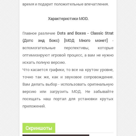
время и подарит положительные впечатления.
Характеристики MOD.
Главное различие
Dots and Boxes - Classic Strat
(Дотс энд Бокс) [МОД Много монет]
-
вспомогательные перспективы, которые
оптимизируют игровой процесс, а вам не нужно
искать полную версию.
Что касается графики, то все на крутом уровне,
точно так же, как и звуковое сопровождение.
Вам делать выбор - использовать оригинальную
версию или загрузить МОД. Не забывайте
посещать наш портал для установки крутых
приложений.
Скриншоты