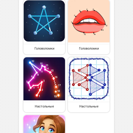
Головоломки
Головоломки
Настольные
Настольные