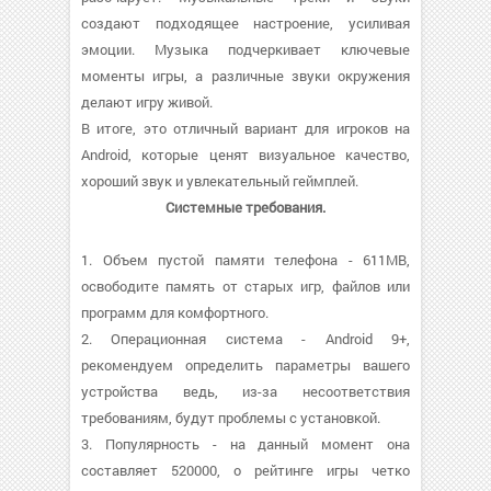
создают подходящее настроение, усиливая
эмоции. Музыка подчеркивает ключевые
моменты игры, а различные звуки окружения
делают игру живой.
В итоге, это отличный вариант для игроков на
Android, которые ценят визуальное качество,
хороший звук и увлекательный геймплей.
Системные требования.
1. Объем пустой памяти телефона - 611MB,
освободите память от старых игр, файлов или
программ для комфортного.
2. Операционная система - Android 9+,
рекомендуем определить параметры вашего
устройства ведь, из-за несоответствия
требованиям, будут проблемы с установкой.
3. Популярность - на данный момент она
составляет 520000, о рейтинге игры четко