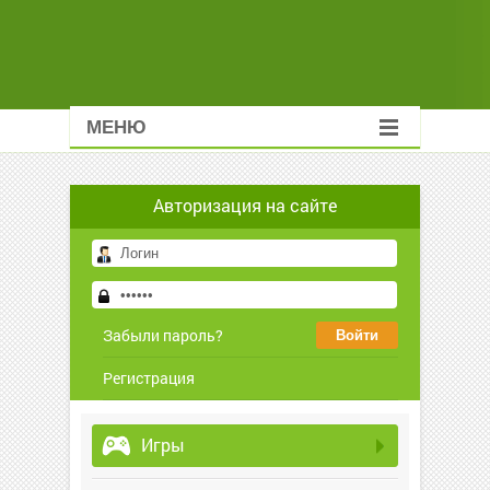
МЕНЮ
Авторизация на сайте
Забыли пароль?
Регистрация
Игры