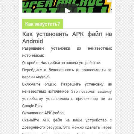
Как запустить?
Как установить APK файл на
Android
Разрешение установки из неизвестных
источников:
Откройте
Настройки
на вашем устройстве.
Перейдите в
Безопасность
(в зависимости от
версии Android).
Включите опцию
Разрешить установку из
неизвестных источников
. Это позволит вашему
устройству устанавливать приложения не из
Google Play.
Скачивание APK файла:
Скачайте APK файл на ваше устройство с
доверенного ресурса. Это можно сделать через