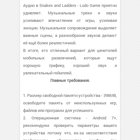
Аудио в Snakes and Ladders - Ludo Game приятно
удивляет. Музыкальные треки и звуки
усиливают впечатление от игры, усиливая
эмоции. Музыкальное сопровождение выделяет
важные сцены, а разнообразие звуков делают
её ещё более реалистичной.
В итоге, это отличный вариант для ценителей
мобильных развлечений, которые ищут
хорошую графику, хороший звук и
увлекательный геймплей.
Главные требования.
1. Размер свободной памяти устройства - 398MB,
освободите память от неиспользуемых игр,
файлов или программ для успешного.
2. Операционная система - Android 7+,
рекомендуем проверить параметры вашего
устройства потому что, из-за несоответствия