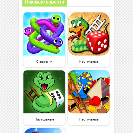
Похожие новости
Стратегии
Настольные
Настольные
Настольные