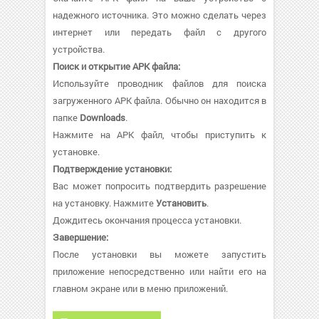
надежного источника. Это можно сделать через
интернет или передать файл с другого
устройства.
Поиск и открытие APK файла:
Используйте проводник файлов для поиска
загруженного APK файла. Обычно он находится в
папке
Downloads
.
Нажмите на APK файл, чтобы приступить к
установке.
Подтверждение установки:
Вас может попросить подтвердить разрешение
на установку. Нажмите
Установить
.
Дождитесь окончания процесса установки.
Завершение:
После установки вы можете запустить
приложение непосредственно или найти его на
главном экране или в меню приложений.