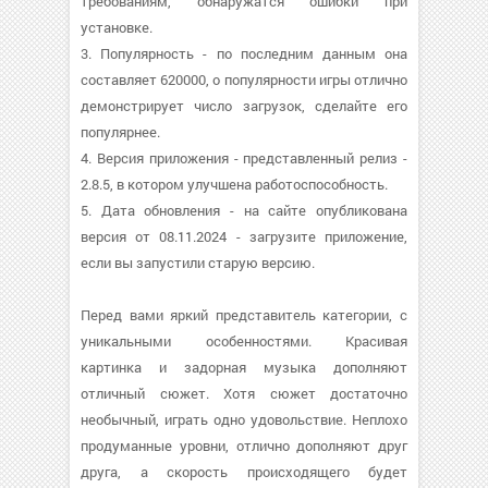
требованиям, обнаружатся ошибки при
установке.
3. Популярность - по последним данным она
составляет 620000, о популярности игры отлично
демонстрирует число загрузок, сделайте его
популярнее.
4. Версия приложения - представленный релиз -
2.8.5, в котором улучшена работоспособность.
5. Дата обновления - на сайте опубликована
версия от 08.11.2024 - загрузите приложение,
если вы запустили старую версию.
Перед вами яркий представитель категории, с
уникальными особенностями. Красивая
картинка и задорная музыка дополняют
отличный сюжет. Хотя сюжет достаточно
необычный, играть одно удовольствие. Неплохо
продуманные уровни, отлично дополняют друг
друга, а скорость происходящего будет