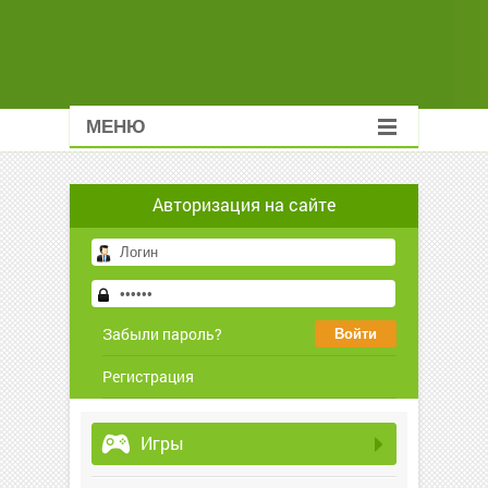
МЕНЮ
Авторизация на сайте
Забыли пароль?
Регистрация
Игры