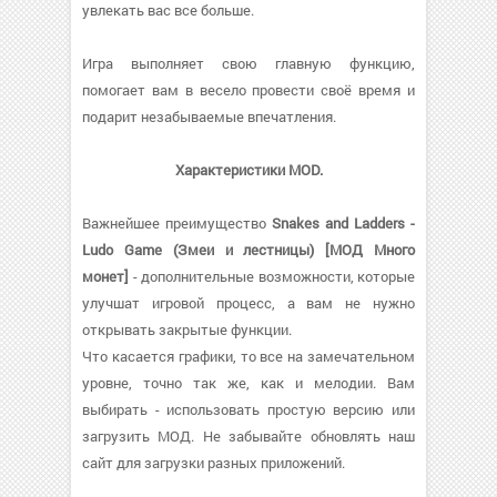
увлекать вас все больше.
Игра выполняет свою главную функцию,
помогает вам в весело провести своё время и
подарит незабываемые впечатления.
Характеристики MOD.
Важнейшее преимущество
Snakes and Ladders -
Ludo Game (Змеи и лестницы) [МОД Много
монет]
- дополнительные возможности, которые
улучшат игровой процесс, а вам не нужно
открывать закрытые функции.
Что касается графики, то все на замечательном
уровне, точно так же, как и мелодии. Вам
выбирать - использовать простую версию или
загрузить МОД. Не забывайте обновлять наш
сайт для загрузки разных приложений.