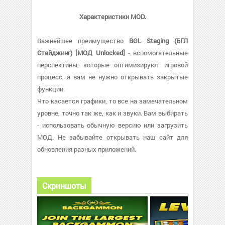
Характеристики MOD.
Важнейшее преимущество
BGL Staging (БГЛ
Стейджинг) [МОД Unlocked]
- вспомогательные
перспективы, которые оптимизируют игровой
процесс, а вам не нужно открывать закрытые
функции.
Что касается графики, то все на замечательном
уровне, точно так же, как и звуки. Вам выбирать
- использовать обычную версию или загрузить
МОД. Не забывайте открывать наш сайт для
обновления разных приложений.
Скриншоты