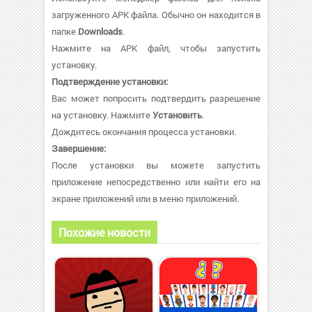
загруженного APK файла. Обычно он находится в
папке
Downloads
.
Нажмите на APK файл, чтобы запустить
установку.
Подтверждение установки:
Вас может попросить подтвердить разрешение
на установку. Нажмите
Установить
.
Дождитесь окончания процесса установки.
Завершение:
После установки вы можете запустить
приложение непосредственно или найти его на
экране приложений или в меню приложений.
Похожие новости