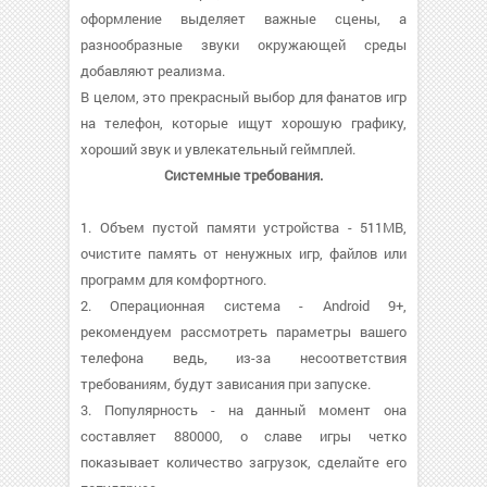
оформление выделяет важные сцены, а
разнообразные звуки окружающей среды
добавляют реализма.
В целом, это прекрасный выбор для фанатов игр
на телефон, которые ищут хорошую графику,
хороший звук и увлекательный геймплей.
Системные требования.
1. Объем пустой памяти устройства - 511MB,
очистите память от ненужных игр, файлов или
программ для комфортного.
2. Операционная система - Android 9+,
рекомендуем рассмотреть параметры вашего
телефона ведь, из-за несоответствия
требованиям, будут зависания при запуске.
3. Популярность - на данный момент она
составляет 880000, о cлаве игры четко
показывает количество загрузок, сделайте его