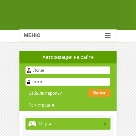
МЕНЮ
Авторизация на сайте
Забыли пароль?
Регистрация
Игры