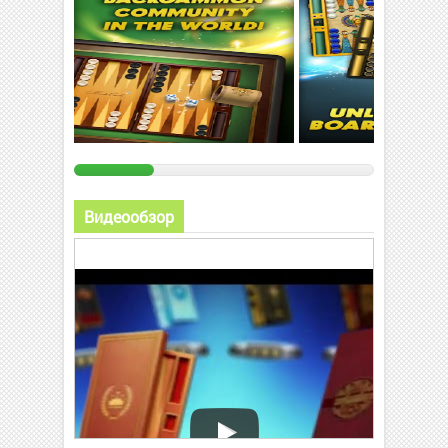
Видеообзор