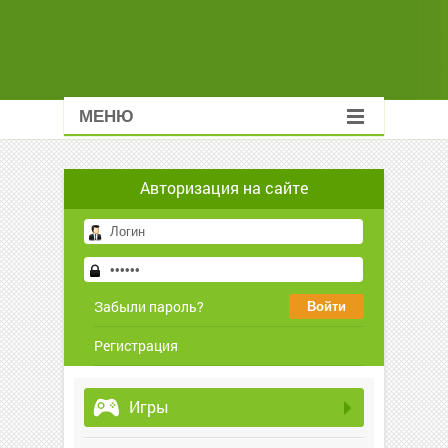
МЕНЮ
Авторизация на сайте
Забыли пароль?
Регистрация
Игры