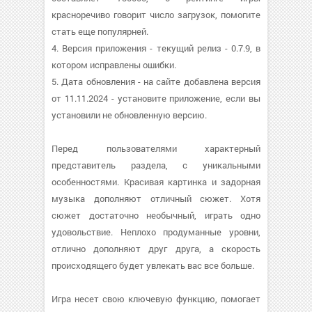
красноречиво говорит число загрузок, помогите
стать еще популярней.
4. Версия приложения - текущий релиз - 0.7.9, в
котором исправлены ошибки.
5. Дата обновления - на сайте добавлена версия
от 11.11.2024 - установите приложение, если вы
установили не обновленную версию.
Перед пользователями характерный
представитель раздела, с уникальными
особенностями. Красивая картинка и задорная
музыка дополняют отличный сюжет. Хотя
сюжет достаточно необычный, играть одно
удовольствие. Неплохо продуманные уровни,
отлично дополняют друг друга, а скорость
происходящего будет увлекать вас все больше.
Игра несет свою ключевую функцию, помогает