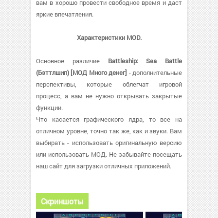
вам в хорошо провести свободное время и даст
яркие впечатления.
Характеристики MOD.
Основное различие
Battleship: Sea Battle
(Бэттлшип) [МОД Много денег]
- дополнительные
перспективы, которые облегчат игровой
процесс, а вам не нужно открывать закрытые
функции.
Что касается графического ядра, то все на
отличном уровне, точно так же, как и звуки. Вам
выбирать - использовать оригинальную версию
или использовать МОД. Не забывайте посещать
наш сайт для загрузки отличных приложений.
Скриншоты