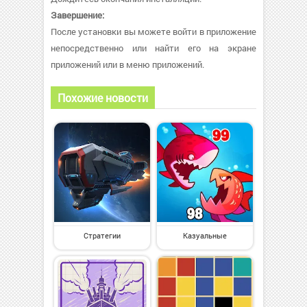
Завершение:
После установки вы можете войти в приложение
непосредственно или найти его на экране
приложений или в меню приложений.
Похожие новости
Стратегии
Казуальные