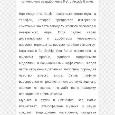
популярного разработчика Retro Arcade Games.
Battleship: Sea Battle - захватывающая игра на
телефон, которая предлагает интересное
сочетание захватывающего игрового процесса и
интересного мира. Игра радует своей
доступностью и удобством управления,
позволяя игрокам полностью погрузиться в игру.
Картинка в Battleship: Sea Battle выполнена на
высоком уровне, удивляя подробными
моделями и насыщенными эффектами. Любая
часть окружения детально выполнен, порождая
чувство живого мира. Стиль графики
варьируется от реалистичного до мультяшного,
зависит от жанра, что даёт шанс каждому
насладиться своим стилем.
Музыка и звуки в Battleship: Sea Battle
впечатляет. Атмосферная музыка и звуки
создают подходящее настроение, создавая