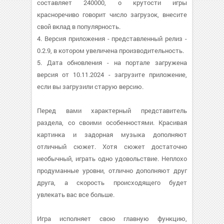
составляет 240000, о крутости игры
красноречиво говорит число загрузок, внесите
свой вклад в популярность.
4. Версия приложения - представленный релиз -
0.2.9, в котором увеличена производительность.
5. Дата обновления - на портале загружена
версия от 10.11.2024 - загрузите приложение,
если вы загрузили старую версию.
Перед вами характерный представитель
раздела, со своими особенностями. Красивая
картинка и задорная музыка дополняют
отличный сюжет. Хотя сюжет достаточно
необычный, играть одно удовольствие. Неплохо
продуманные уровни, отлично дополняют друг
друга, а скорость происходящего будет
увлекать вас все больше.
Игра исполняет свою главную функцию,