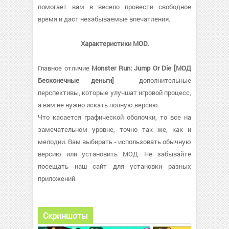
помогает вам в весело провести свободное
время и даст незабываемые впечатления.
Характеристики MOD.
Главное отличие
Monster Run: Jump Or Die [МОД
Бесконечные деньги]
- дополнительные
перспективы, которые улучшат игровой процесс,
а вам не нужно искать полную версию.
Что касается графической оболочки, то все на
замечательном уровне, точно так же, как и
мелодии. Вам выбирать - использовать обычную
версию или установить МОД. Не забывайте
посещать наш сайт для установки разных
приложений.
Скриншоты