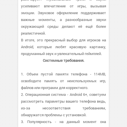
усиливают впечатление от игры, вызывая
эмоции. Звуковое оформление поддерживает
важные моменты, а разнообразные звуки
окружающей среды делают её ещё более
реалистичной.
В итоге, это прекрасный выбор для игроков на
Android, которые любят красивую картинку,
продуманный звук и увлекательный геймплей.
Системные требования.
1. Объем пустой памяти телефона - 114MB,
освободите память от неиспользуемых игр,
файлов или программ для корректного.
2. Операционная система - Android 6+, советуем
рассмотреть параметры вашего телефона ведь,
из-за несоответствия требованиям,
обнаружатся проблемы с установкой.
3. Популярность - на данный момент она