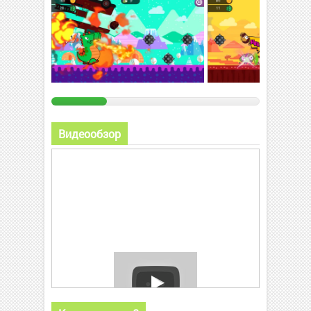
Видеообзор