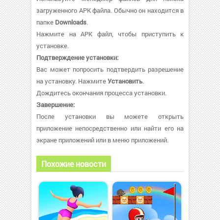
загруженного APK файла. Обычно он находится в
папке
Downloads
.
Нажмите на APK файл, чтобы приступить к
установке.
Подтверждение установки:
Вас может попросить подтвердить разрешение
на установку. Нажмите
Установить
.
Дождитесь окончания процесса установки.
Завершение:
После установки вы можете открыть
приложение непосредственно или найти его на
экране приложений или в меню приложений.
Похожие новости