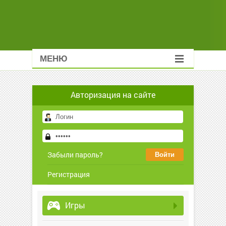
МЕНЮ
Авторизация на сайте
Забыли пароль?
Регистрация
Игры