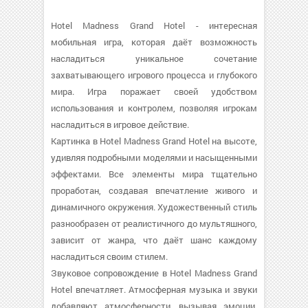
Hotel Madness Grand Hotel - интересная
мобильная игра, которая даёт возможность
насладиться уникальное сочетание
захватывающего игрового процесса и глубокого
мира. Игра поражает своей удобством
использования и контролем, позволяя игрокам
насладиться в игровое действие.
Картинка в Hotel Madness Grand Hotel на высоте,
удивляя подробными моделями и насыщенными
эффектами. Все элементы мира тщательно
проработан, создавая впечатление живого и
динамичного окружения. Художественный стиль
разнообразен от реалистичного до мультяшного,
зависит от жанра, что даёт шанс каждому
насладиться своим стилем.
Звуковое сопровождение в Hotel Madness Grand
Hotel впечатляет. Атмосферная музыка и звуки
добавляют атмосферности, вызывая эмоции.