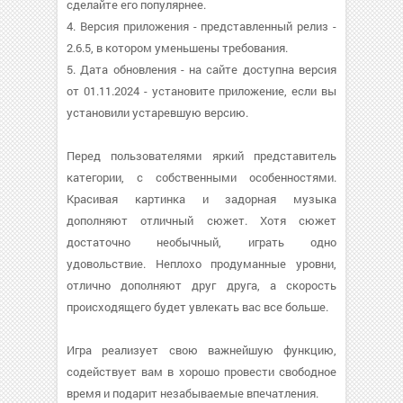
сделайте его популярнее.
4. Версия приложения - представленный релиз -
2.6.5, в котором уменьшены требования.
5. Дата обновления - на сайте доступна версия
от 01.11.2024 - установите приложение, если вы
установили устаревшую версию.
Перед пользователями яркий представитель
категории, с собственными особенностями.
Красивая картинка и задорная музыка
дополняют отличный сюжет. Хотя сюжет
достаточно необычный, играть одно
удовольствие. Неплохо продуманные уровни,
отлично дополняют друг друга, а скорость
происходящего будет увлекать вас все больше.
Игра реализует свою важнейшую функцию,
содействует вам в хорошо провести свободное
время и подарит незабываемые впечатления.