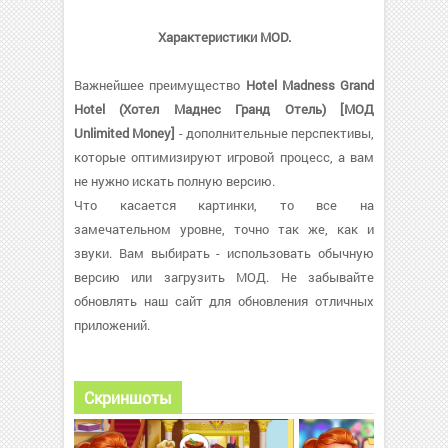
Характеристики MOD.
Важнейшее преимущество
Hotel Madness Grand
Hotel (Хотел Маднес Гранд Отель) [МОД
Unlimited Money]
- дополнительные перспективы,
которые оптимизируют игровой процесс, а вам
не нужно искать полную версию.
Что касается картинки, то все на
замечательном уровне, точно так же, как и
звуки. Вам выбирать - использовать обычную
версию или загрузить МОД. Не забывайте
обновлять наш сайт для обновления отличных
приложений.
Скриншоты