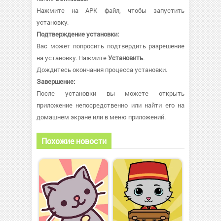
Нажмите на APK файл, чтобы запустить
установку.
Подтверждение установки:
Вас может попросить подтвердить разрешение
на установку. Нажмите
Установить
.
Дождитесь окончания процесса установки.
Завершение:
После установки вы можете открыть
приложение непосредственно или найти его на
домашнем экране или в меню приложений.
Похожие новости