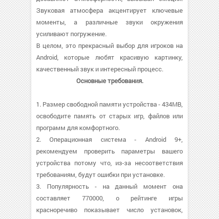
Звуковая атмосфера акцентирует ключевые
моменты, а различные звуки окружения
усиливают погружение.
В целом, это прекрасный выбор для игроков на
Android, которые любят красивую картинку,
качественный звук и интересный процесс.
Основные требования.
1. Размер свободной памяти устройства - 434MB,
освободите память от старых игр, файлов или
программ для комфортного.
2. Операционная система - Android 9+,
рекомендуем проверить параметры вашего
устройства потому что, из-за несоответствия
требованиям, будут ошибки при установке.
3. Популярность - на данный момент она
составляет 770000, о рейтинге игры
красноречиво показывает число установок,