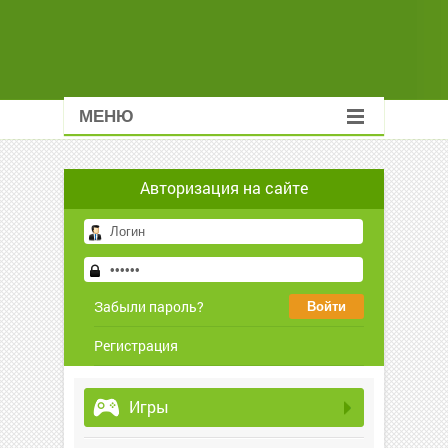
МЕНЮ
Авторизация на сайте
Забыли пароль?
Регистрация
Игры