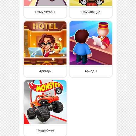
Симуляторы
Обучающие
Аркады
Аркады
Подробнее