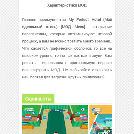
Характеристики MOD.
Главное преимущество
My Perfect Hotel (Мой
идеальный отель) [МОД Menu]
- открытые
перспективы, которые оптимизируют игровой
процесс, а вам не нужно тратить много времени.
Что касается графической оболочки, то все на
высоком уровне, точно так же, как и звуки. Вам
решать - использовать оригинальную версию
или загрузить МОД. Не забывайте открывать
наш портал для загрузки крутых приложений.
Скриншоты