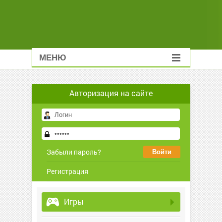
МЕНЮ
Авторизация на сайте
Забыли пароль?
Регистрация
Игры