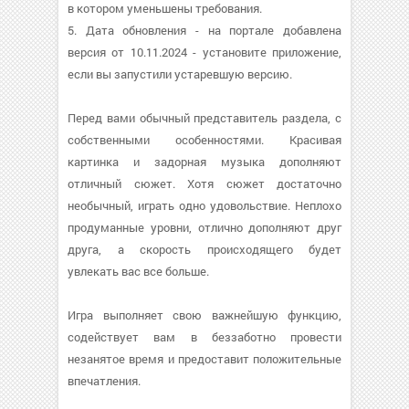
в котором уменьшены требования.
5. Дата обновления - на портале добавлена
версия от 10.11.2024 - установите приложение,
если вы запустили устаревшую версию.
Перед вами обычный представитель раздела, с
собственными особенностями. Красивая
картинка и задорная музыка дополняют
отличный сюжет. Хотя сюжет достаточно
необычный, играть одно удовольствие. Неплохо
продуманные уровни, отлично дополняют друг
друга, а скорость происходящего будет
увлекать вас все больше.
Игра выполняет свою важнейшую функцию,
содействует вам в беззаботно провести
незанятое время и предоставит положительные
впечатления.