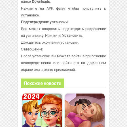
папке
Downloads
.
Нажмите на APK файл, чтобы приступить к
установке.
Подтверждение установки:
Вас может попросить подтвердить разрешение
на установку. Нажмите
Установить
.
Дождитесь окончания установки.
Завершение:
После установки вы можете войти в приложение
непосредственно или найти его на домашнем
экране или в меню приложений.
Похожие новости