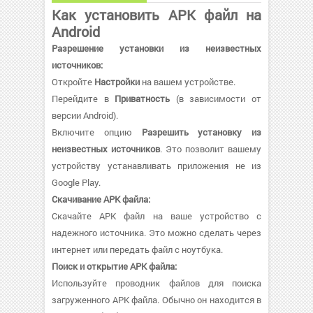
Как установить APK файл на
Android
Разрешение установки из неизвестных
источников:
Откройте
Настройки
на вашем устройстве.
Перейдите в
Приватность
(в зависимости от
версии Android).
Включите опцию
Разрешить установку из
неизвестных источников
. Это позволит вашему
устройству устанавливать приложения не из
Google Play.
Скачивание APK файла:
Скачайте APK файл на ваше устройство с
надежного источника. Это можно сделать через
интернет или передать файл с ноутбука.
Поиск и открытие APK файла:
Используйте проводник файлов для поиска
загруженного APK файла. Обычно он находится в