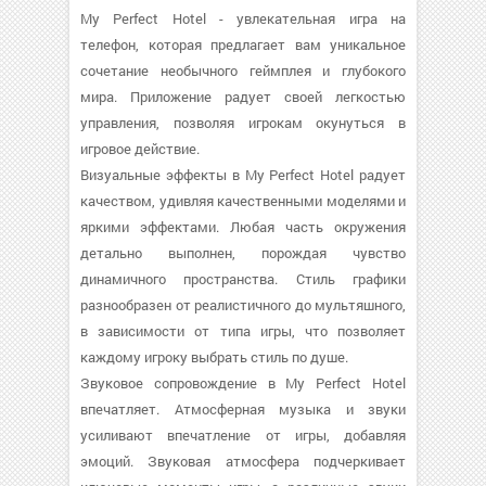
My Perfect Hotel - увлекательная игра на
телефон, которая предлагает вам уникальное
сочетание необычного геймплея и глубокого
мира. Приложение радует своей легкостью
управления, позволяя игрокам окунуться в
игровое действие.
Визуальные эффекты в My Perfect Hotel радует
качеством, удивляя качественными моделями и
яркими эффектами. Любая часть окружения
детально выполнен, порождая чувство
динамичного пространства. Стиль графики
разнообразен от реалистичного до мультяшного,
в зависимости от типа игры, что позволяет
каждому игроку выбрать стиль по душе.
Звуковое сопровождение в My Perfect Hotel
впечатляет. Атмосферная музыка и звуки
усиливают впечатление от игры, добавляя
эмоций. Звуковая атмосфера подчеркивает