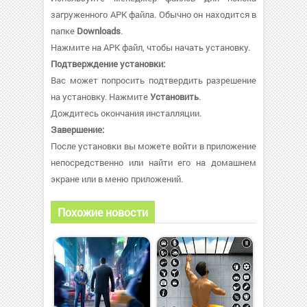
загруженного APK файла. Обычно он находится в
папке
Downloads
.
Нажмите на APK файл, чтобы начать установку.
Подтверждение установки:
Вас может попросить подтвердить разрешение
на установку. Нажмите
Установить
.
Дождитесь окончания инсталляции.
Завершение:
После установки вы можете войти в приложение
непосредственно или найти его на домашнем
экране или в меню приложений.
Похожие новости