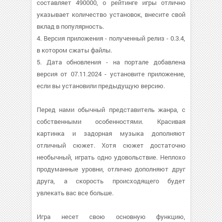
составляет 490000, о рейтинге игры отлично
указывает количество установок, внесите свой
вклад в популярность.
4. Версия приложения - полученный релиз - 0.3.4,
в котором сжаты файлы.
5. Дата обновления - на портале добавлена
версия от 07.11.2024 - установите приложение,
если вы установили предыдущую версию.
Перед нами обычный представитель жанра, с
собственными особенностями. Красивая
картинка и задорная музыка дополняют
отличный сюжет. Хотя сюжет достаточно
необычный, играть одно удовольствие. Неплохо
продуманные уровни, отлично дополняют друг
друга, а скорость происходящего будет
увлекать вас все больше.
Игра несет свою основную функцию,