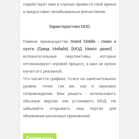
содействует вам в хорошо провести своё время
и предоставит незабываемые впечатления.
Характеристики MOD.
Главное преимущество
Grand Mobile - гонки и
суета (Гранд Мобайл) [МОД Много денег]
-
вспомогательные перспективы, которые
оптимизируют игровой процесс, а вам не нужно
мучатся с рекламой.
Что касается графики, то все на замечательном
уровне, точно так же, как и звуковое
сопровождение. Вам решать - использовать
обычную версию или установить МОД. Не
забывайте открывать наш портал для
обновления различных приложений.
Скриншоты