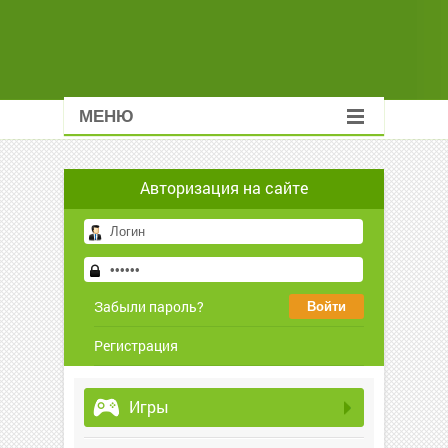
МЕНЮ
Авторизация на сайте
Забыли пароль?
Регистрация
Игры