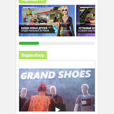
Видеообзор