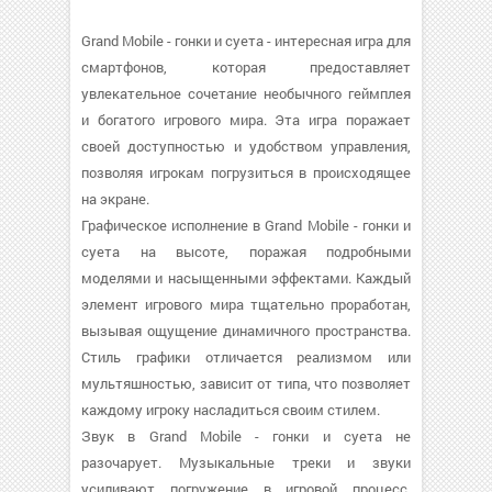
Grand Mobile - гонки и суета - интересная игра для
смартфонов, которая предоставляет
увлекательное сочетание необычного геймплея
и богатого игрового мира. Эта игра поражает
своей доступностью и удобством управления,
позволяя игрокам погрузиться в происходящее
на экране.
Графическое исполнение в Grand Mobile - гонки и
суета на высоте, поражая подробными
моделями и насыщенными эффектами. Каждый
элемент игрового мира тщательно проработан,
вызывая ощущение динамичного пространства.
Стиль графики отличается реализмом или
мультяшностью, зависит от типа, что позволяет
каждому игроку насладиться своим стилем.
Звук в Grand Mobile - гонки и суета не
разочарует. Музыкальные треки и звуки
усиливают погружение в игровой процесс,