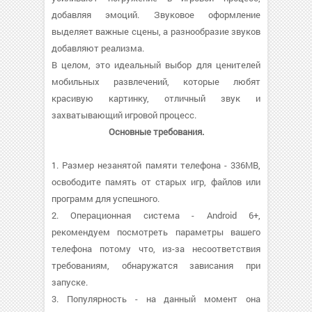
добавляя эмоций. Звуковое оформление
выделяет важные сцены, а разнообразие звуков
добавляют реализма.
В целом, это идеальный выбор для ценителей
мобильных развлечений, которые любят
красивую картинку, отличный звук и
захватывающий игровой процесс.
Основные требования.
1. Размер незанятой памяти телефона - 336MB,
освободите память от старых игр, файлов или
программ для успешного.
2. Операционная система - Android 6+,
рекомендуем посмотреть параметры вашего
телефона потому что, из-за несоответствия
требованиям, обнаружатся зависания при
запуске.
3. Популярность - на данный момент она