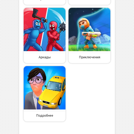
Аркады
Приключения
Подробнее