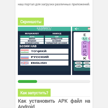
наш портал для загрузки различных приложений.
Скриншоты
Как запустить?
Как установить APK файл на
Android