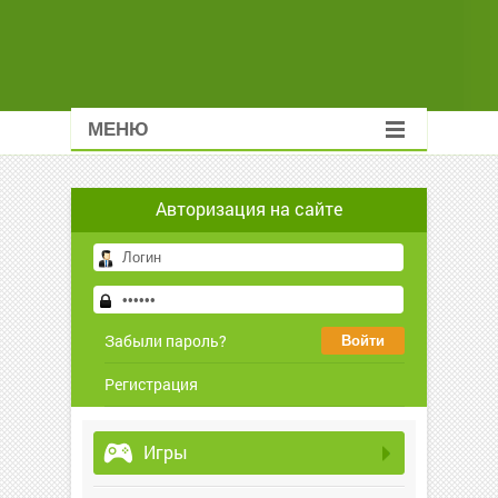
МЕНЮ
Авторизация на сайте
Забыли пароль?
Регистрация
Игры