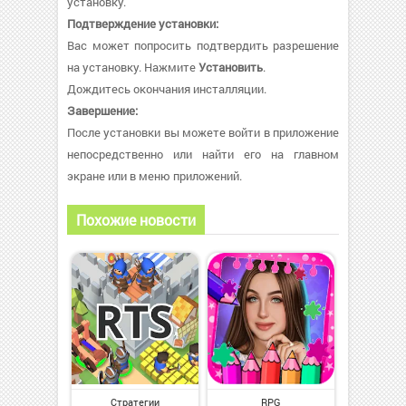
установку.
Подтверждение установки:
Вас может попросить подтвердить разрешение
на установку. Нажмите
Установить
.
Дождитесь окончания инсталляции.
Завершение:
После установки вы можете войти в приложение
непосредственно или найти его на главном
экране или в меню приложений.
Похожие новости
Стратегии
RPG