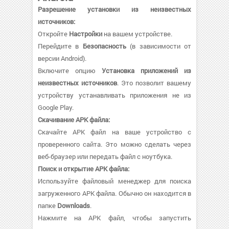
Разрешение установки из неизвестных
источников:
Откройте
Настройки
на вашем устройстве.
Перейдите в
Безопасность
(в зависимости от
версии Android).
Включите опцию
Установка приложений из
неизвестных источников
. Это позволит вашему
устройству устанавливать приложения не из
Google Play.
Скачивание APK файла:
Скачайте APK файл на ваше устройство с
проверенного сайта. Это можно сделать через
веб-браузер или передать файл с ноутбука.
Поиск и открытие APK файла:
Используйте файловый менеджер для поиска
загруженного APK файла. Обычно он находится в
папке
Downloads
.
Нажмите на APK файл, чтобы запустить