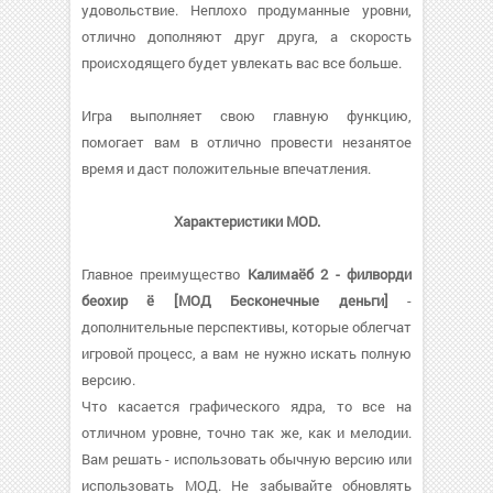
удовольствие. Неплохо продуманные уровни,
отлично дополняют друг друга, а скорость
происходящего будет увлекать вас все больше.
Игра выполняет свою главную функцию,
помогает вам в отлично провести незанятое
время и даст положительные впечатления.
Характеристики MOD.
Главное преимущество
Калимаёб 2 - филворди
беохир ё [МОД Бесконечные деньги]
-
дополнительные перспективы, которые облегчат
игровой процесс, а вам не нужно искать полную
версию.
Что касается графического ядра, то все на
отличном уровне, точно так же, как и мелодии.
Вам решать - использовать обычную версию или
использовать МОД. Не забывайте обновлять