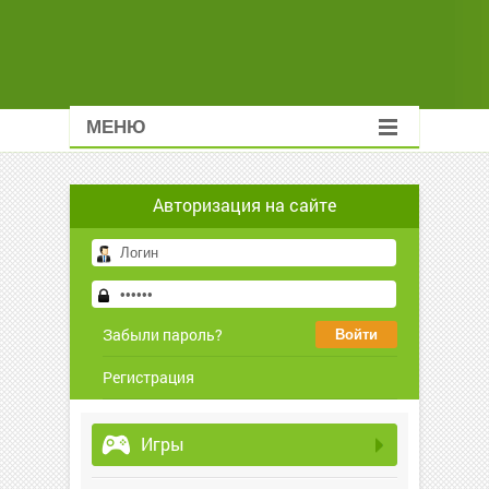
МЕНЮ
Авторизация на сайте
Забыли пароль?
Регистрация
Игры