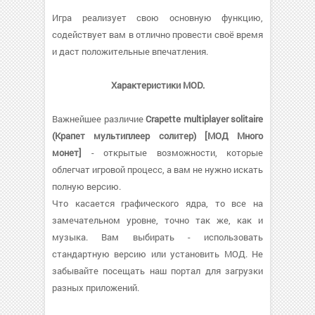
Игра реализует свою основную функцию,
содействует вам в отлично провести своё время
и даст положительные впечатления.
Характеристики MOD.
Важнейшее различие
Crapette multiplayer solitaire
(Крапет мультиплеер солитер) [МОД Много
монет]
- открытые возможности, которые
облегчат игровой процесс, а вам не нужно искать
полную версию.
Что касается графического ядра, то все на
замечательном уровне, точно так же, как и
музыка. Вам выбирать - использовать
стандартную версию или установить МОД. Не
забывайте посещать наш портал для загрузки
разных приложений.