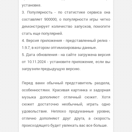
установке.
3. Популярность - по статистике сервиса она
составляет 900000, о популярности игры четко
демонстрирует количество запусков, помогите
стать еще популярней.
4. Версия приложения - представленный релиз -
1.9.7, в котором оптимизированы данные.
5. Дата обновления - на сайте загружена версия
от 10.11.2024 - установите приложение, если вы
загрузили предыдущую версию.
Перед вами обычный представитель раздела,
особенностями. Красивая картинка и задорная
музыка дополняют отличный сюжет. Хотя
сюжет достаточно необычный, играть одно
удовольствие. Неплохо продуманные уровни,
отлично дополняют друг друга, а скорость
происходящего будет увлекать вас все больше.