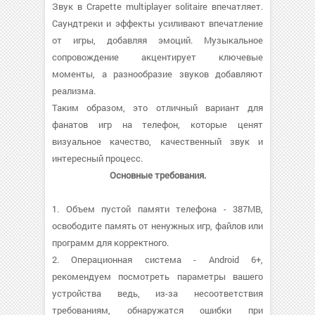
Звук в Crapette multiplayer solitaire впечатляет.
Саундтреки и эффекты усиливают впечатление
от игры, добавляя эмоций. Музыкальное
сопровождение акцентирует ключевые
моменты, а разнообразие звуков добавляют
реализма.
Таким образом, это отличный вариант для
фанатов игр на телефон, которые ценят
визуальное качество, качественный звук и
интересный процесс.
Основные требования.
1. Объем пустой памяти телефона - 387MB,
освободите память от ненужных игр, файлов или
программ для корректного.
2. Операционная система - Android 6+,
рекомендуем посмотреть параметры вашего
устройства ведь, из-за несоответствия
требованиям, обнаружатся ошибки при