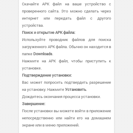
Скачайте APK файл на ваше устройство с
проверенного сайта. Это можно сделать через
интернет или передать файл с другого
устройства.
Поиск и открытие APK файла:
Используйте проводник файлов для поиска
загруженного APK файла. Обычно он находится в
папке
Downloads
.
Нажмите на APK файл, чтобы приступить к
установке.
Подтверждение установки:
Вас может попросить подтвердить разрешение
на установку. Нажмите
Установить
.
Дождитесь окончания процесса установки.
Завершение:
После установки вы можете войти в приложение
непосредственно или найти его на домашнем
экране или в меню приложений.