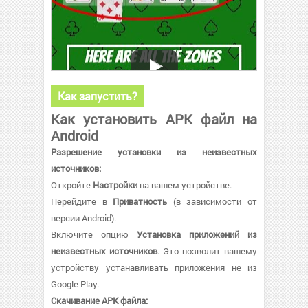
Как запустить?
Как установить APK файл на
Android
Разрешение установки из неизвестных
источников:
Откройте
Настройки
на вашем устройстве.
Перейдите в
Приватность
(в зависимости от
версии Android).
Включите опцию
Установка приложений из
неизвестных источников
. Это позволит вашему
устройству устанавливать приложения не из
Google Play.
Скачивание APK файла: