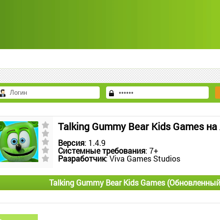
Talking Gummy Bear Kids Games на
Версия
: 1.4.9
Системные требования
: 7+
Разработчик
: Viva Games Studios
Talking Gummy Bear Kids Games (Обновленный