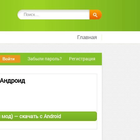
Главная
Забыли пароль?
Регистрация
 Андроид
 мод) — скачать с Android