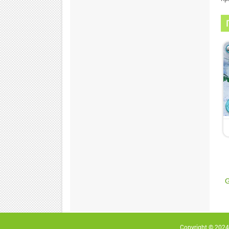
G
Copyright © 2024