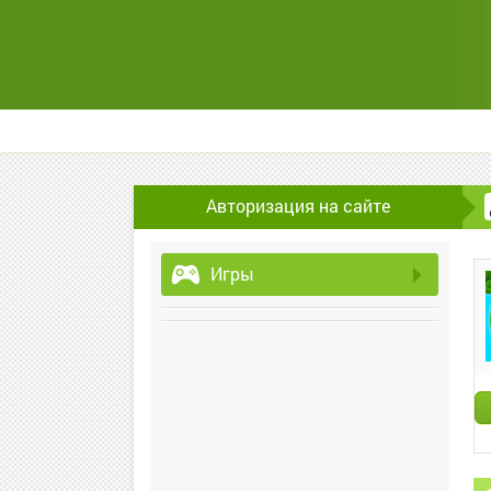
Авторизация на сайте
Игры