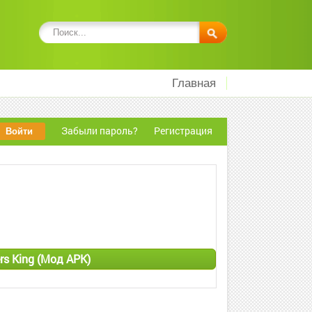
Главная
Забыли пароль?
Регистрация
rs King (Мод APK)