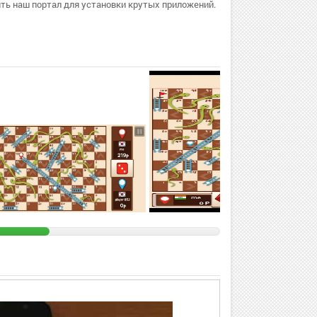
ть наш портал для установки крутых приложений.