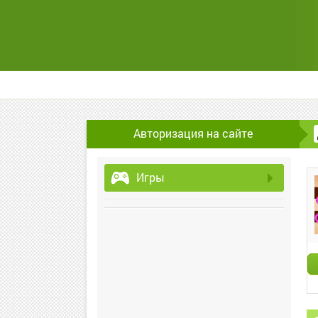
Авторизация на сайте
Игры